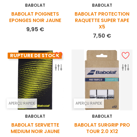
BABOLAT
BABOLAT
BABOLAT POIGNETS
BABOLAT PROTECTION
EPONGES NOIR JAUNE
RAQUETTE SUPER TAPE
X5
Prix
9,95 €
Prix
7,50 €
RUPTURE DE STOCK
APERÇU RAPIDE
APERÇU RAPIDE
BABOLAT
BABOLAT
BABOLAT SERVIETTE
BABOLAT SURGRIP PRO
MEDIUM NOIR JAUNE
TOUR 2.0 X12