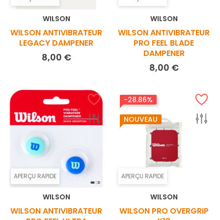
WILSON
WILSON
WILSON ANTIVIBRATEUR
WILSON ANTIVIBRATEUR
LEGACY DAMPENER
PRO FEEL BLADE
DAMPENER
Prix
8,00 €
Prix
8,00 €
-28.86%
NOUVEAU
APERÇU RAPIDE
APERÇU RAPIDE
WILSON
WILSON
WILSON ANTIVIBRATEUR
WILSON PRO OVERGRIP