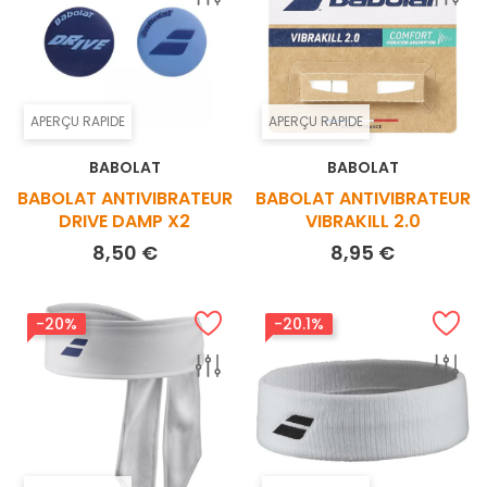
APERÇU RAPIDE
APERÇU RAPIDE
BABOLAT
BABOLAT
BABOLAT ANTIVIBRATEUR
BABOLAT ANTIVIBRATEUR
DRIVE DAMP X2
VIBRAKILL 2.0
Prix
Prix
8,50 €
8,95 €
-20%
-20.1%