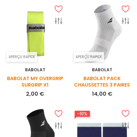
APERÇU RAPIDE
APERÇU RAPIDE
BABOLAT
BABOLAT
BABOLAT MY OVERGRIP
BABOLAT PACK
SURGRIP X1
CHAUSSETTES 3 PAIRES
Prix
Prix
2,00 €
14,00 €
-10%