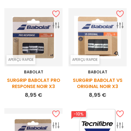
APERÇU RAPIDE
APERÇU RAPIDE
BABOLAT
BABOLAT
SURGRIP BABOLAT PRO
SURGRIP BABOLAT VS
RESPONSE NOIR X3
ORIGINAL NOIR X3
Prix
Prix
8,95 €
8,95 €
-10%