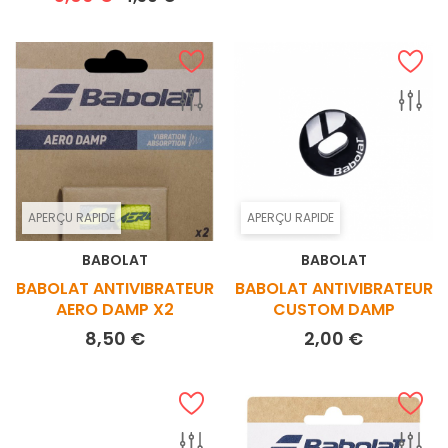
APERÇU RAPIDE
APERÇU RAPIDE
BABOLAT
BABOLAT
BABOLAT ANTIVIBRATEUR
BABOLAT ANTIVIBRATEUR
AERO DAMP X2
CUSTOM DAMP
Prix
Prix
8,50 €
2,00 €