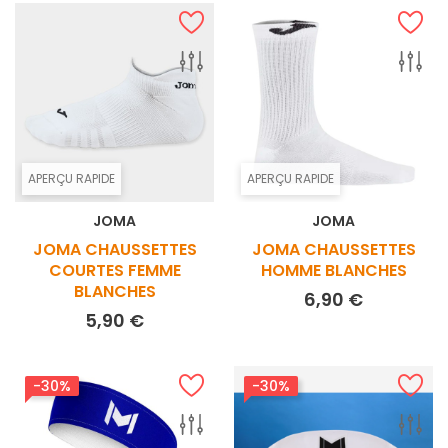
APERÇU RAPIDE
APERÇU RAPIDE
JOMA
JOMA
JOMA CHAUSSETTES
JOMA CHAUSSETTES
COURTES FEMME
HOMME BLANCHES
BLANCHES
Prix
6,90 €
Prix
5,90 €
-30%
-30%