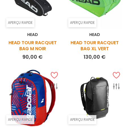
APERÇU RAPIDE
APERÇU RAPIDE
HEAD
HEAD
HEAD TOUR RACQUET
HEAD TOUR RACQUET
BAG M NOIR
BAG XL VERT
Prix
Prix
90,00 €
130,00 €
APERÇU RAPIDE
APERÇU RAPIDE