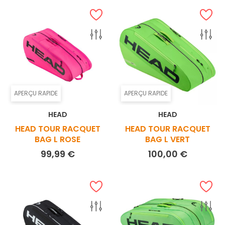
APERÇU RAPIDE
APERÇU RAPIDE
HEAD
HEAD
HEAD TOUR RACQUET
HEAD TOUR RACQUET
BAG L ROSE
BAG L VERT
Prix
Prix
99,99 €
100,00 €