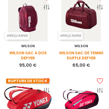
APERÇU RAPIDE
APERÇU RAPIDE
WILSON
WILSON
WILSON SAC A DOS
WILSON SAC DE TENNIS
DEFYER
DUFFLE DEFYER
Prix
Prix
95,00 €
65,00 €
RUPTURE DE STOCK