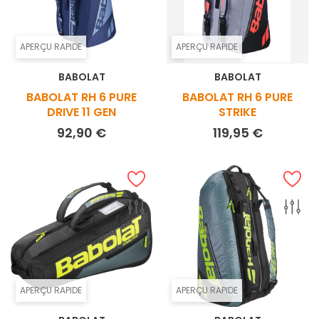
APERÇU RAPIDE
APERÇU RAPIDE
BABOLAT
BABOLAT
BABOLAT RH 6 PURE
BABOLAT RH 6 PURE
DRIVE 11 GEN
STRIKE
Prix
Prix
92,90 €
119,95 €
APERÇU RAPIDE
APERÇU RAPIDE