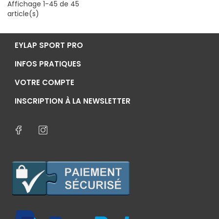
Affichage 1-45 de 45
article(s)
EYLAP SPORT PRO
INFOS PRATIQUES
VOTRE COMPTE
INSCRIPTION À LA NEWSLETTER