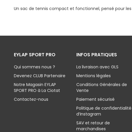
Un sac de tennis compact et fonctionnel, pensé pour les j
EYLAP SPORT PRO
INFOS PRATIQUES
Qui sommes nous ?
La livraison avec GLS
Devenez CLUB Partenaire
Mentions légales
Notre Magasin EYLAP
Conditions Générales de
SPORT PRO à La Ciotat
Vente
Contactez-nous
Paiement sécurisé
Politique de confidentialité
d’Instagram
SAV et retour de
marchandises