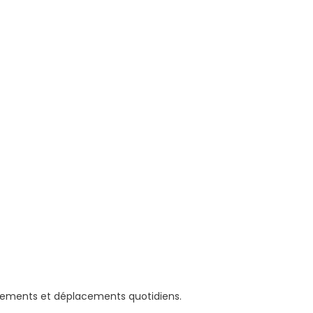
înements et déplacements quotidiens.