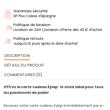
Garanties sécurité
SP Plus Caisse d'épargne
Politique de livraison
Livraison en 24H | Livraison offerte dès 45 € d'achat
Politique retours
Jusqu'à 14 jours après la date d'achat
DESCRIPTION
DÉTAILS DU PRODUIT
COMMENTAIRES (0)
Offrez la carte cadeau Eylap : le choix idéal pour tous
les passionnés de padel
Recevez votre carte cadeau Eylap immédiatement par e-