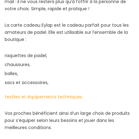
mail : il ne vous restera plus qu’à l’offrir à la personne de
votre choix. Simple, rapide et pratique !
La carte cadeau Eylap est le cadeau parfait pour tous les
amateurs de padel. Elle est utilisable sur l’ensemble de la
boutique :
raquettes de padel,
chaussures,
balles,
sacs et accessoires,
textiles et équipements techniques.
Vos proches bénéficient ainsi d’un large choix de produits
pour s’équiper selon leurs besoins et jouer dans les
meilleures conditions.