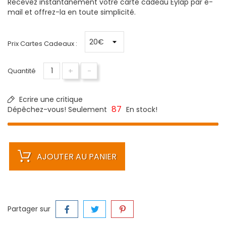
Recevez instantanément votre carte cadeau Eylap par e-
mail et offrez-la en toute simplicité.
Prix Cartes Cadeaux :
+
-
Quantité
Ecrire une critique
87
Dépêchez-vous! Seulement
En stock!
AJOUTER AU PANIER
Partager sur