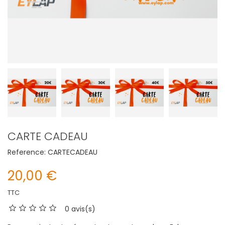
CARTE CADEAU
Reference:
CARTECADEAU
20,00 €
TTC
0 avis(s)