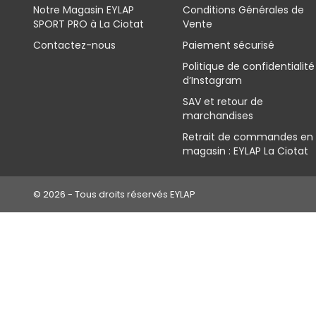
Notre Magasin EYLAP
Conditions Générales de
SPORT PRO à La Ciotat
Vente
Contactez-nous
Paiement sécurisé
Politique de confidentialité
d’Instagram
SAV et retour de
marchandises
Retrait de commandes en
magasin : EYLAP La Ciotat
© 2026 - Tous droits réservés EYLAP