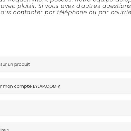
avec plaisir. Si vous avez d'autres questions
nous contacter par téléphone ou par courriel
sur un produit
ur mon compte EYLAP.COM ?
re ?