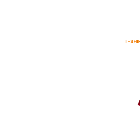
T-SHI