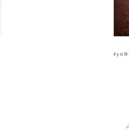
Il y a 19