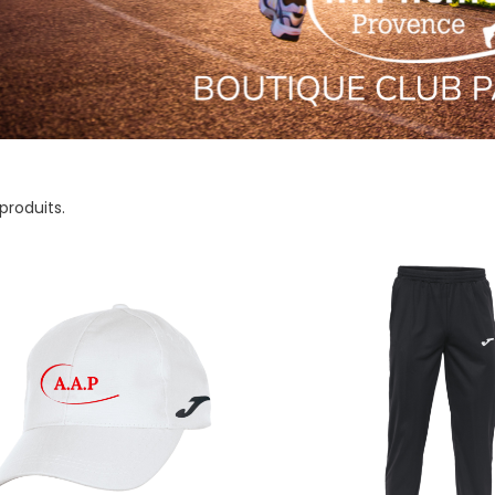
 produits.