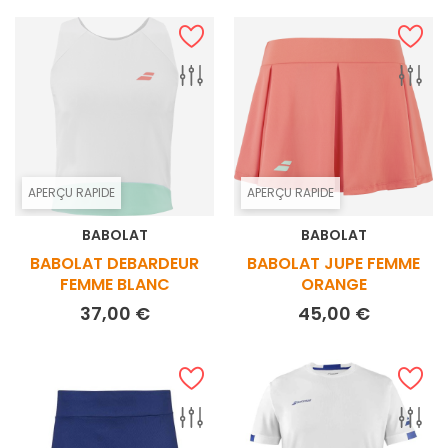
APERÇU RAPIDE
APERÇU RAPIDE
BABOLAT
BABOLAT
BABOLAT DEBARDEUR
BABOLAT JUPE FEMME
FEMME BLANC
ORANGE
Prix
Prix
37,00 €
45,00 €