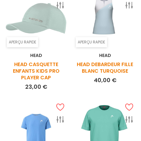
APERÇU RAPIDE
APERÇU RAPIDE
HEAD
HEAD
HEAD CASQUETTE
HEAD DEBARDEUR FILLE
ENFANTS KIDS PRO
BLANC TURQUOISE
PLAYER CAP
Prix
40,00 €
Prix
23,00 €