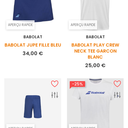
APERÇU RAPIDE
APERÇU RAPIDE
BABOLAT
BABOLAT
BABOLAT JUPE FILLE BLEU
BABOLAT PLAY CREW
NECK TEE GARCON
Prix
34,00 €
BLANC
Prix
25,00 €
-25%