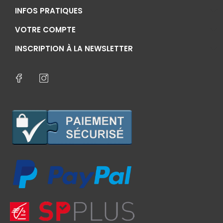
INFOS PRATIQUES
VOTRE COMPTE
INSCRIPTION À LA NEWSLETTER