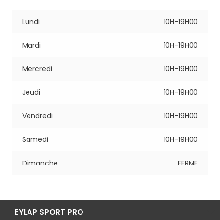
Lundi
10H-19H00
Mardi
10H-19H00
Mercredi
10H-19H00
Jeudi
10H-19H00
Vendredi
10H-19H00
Samedi
10H-19H00
Dimanche
FERME
EYLAP SPORT PRO