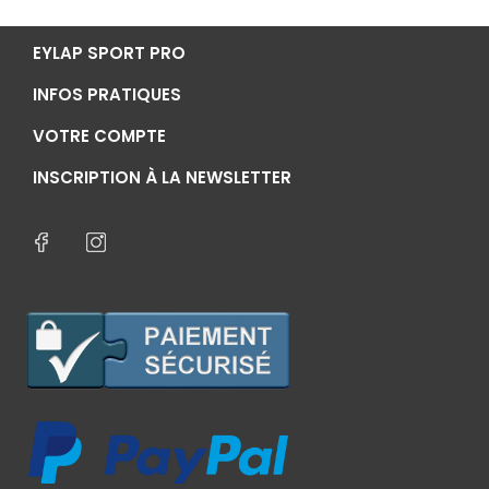
EYLAP SPORT PRO
INFOS PRATIQUES
VOTRE COMPTE
INSCRIPTION À LA NEWSLETTER