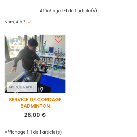
Affichage 1-1 de 1 article(s)
Nom, A à Z
APERÇU RAPIDE
SERVICE DE CORDAGE
BADMINTON
Prix
28,00 €
Affichage 1-1 de 1 article(s)