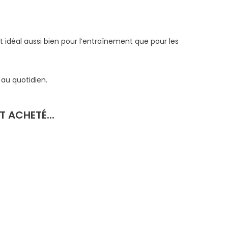
 idéal aussi bien pour l’entraînement que pour les
 au quotidien.
 ACHETÉ...