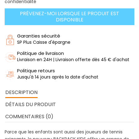
confidentialité
PRÉVENEZ-MOI LORSQUE LE PRODUIT EST
DISPONIBLE
Garanties sécurité
SP Plus Caisse d'épargne
Politique de livraison
Livraison en 24H | Livraison offerte dès 45 € d'achat
Politique retours
Jusqu'à 14 jours après la date d'achat
DESCRIPTION
DÉTAILS DU PRODUIT
COMMENTAIRES (0)
Parce que les enfants sont aussi des joueurs de tennis