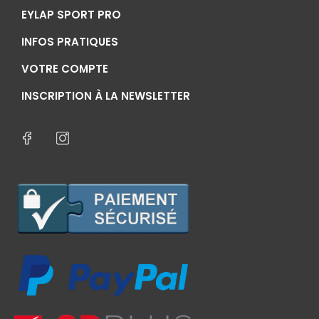
EYLAP SPORT PRO
INFOS PRATIQUES
VOTRE COMPTE
INSCRIPTION À LA NEWSLETTER