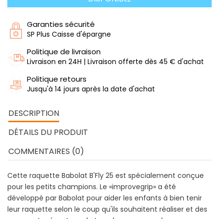
Garanties sécurité
SP Plus Caisse d'épargne
Politique de livraison
Livraison en 24H | Livraison offerte dès 45 € d'achat
Politique retours
Jusqu'à 14 jours après la date d'achat
DESCRIPTION
DÉTAILS DU PRODUIT
COMMENTAIRES (0)
Cette raquette Babolat B'Fly 25 est spécialement conçue
pour les petits champions. Le «improvegrip» a été
développé par Babolat pour aider les enfants à bien tenir
leur raquette selon le coup qu'ils souhaitent réaliser et des