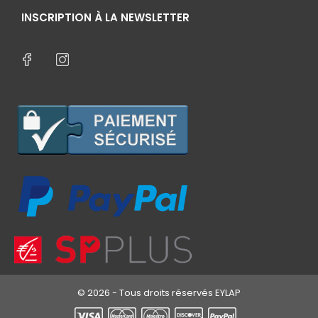
INSCRIPTION À LA NEWSLETTER
© 2026 - Tous droits réservés EYLAP