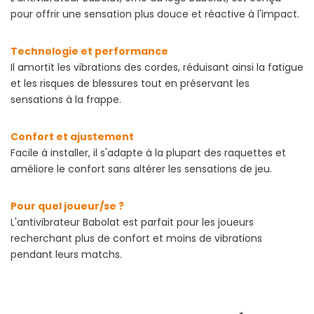
pour offrir une sensation plus douce et réactive à l'impact.
Technologie et performance
Il amortit les vibrations des cordes, réduisant ainsi la fatigue
et les risques de blessures tout en préservant les
sensations à la frappe.
Confort et ajustement
Facile à installer, il s'adapte à la plupart des raquettes et
améliore le confort sans altérer les sensations de jeu.
Pour quel joueur/se ?
L'antivibrateur Babolat est parfait pour les joueurs
recherchant plus de confort et moins de vibrations
pendant leurs matchs.