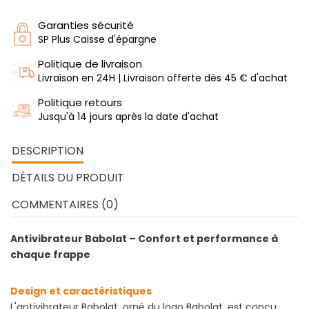
Garanties sécurité
SP Plus Caisse d'épargne
Politique de livraison
Livraison en 24H | Livraison offerte dès 45 € d'achat
Politique retours
Jusqu'à 14 jours après la date d'achat
DESCRIPTION
DÉTAILS DU PRODUIT
COMMENTAIRES (0)
Antivibrateur Babolat – Confort et performance à
chaque frappe
Design et caractéristiques
L'antivibrateur Babolat, orné du logo Babolat, est conçu