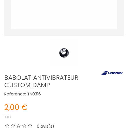
BABOLAT ANTIVIBRATEUR
CUSTOM DAMP
Reference:
TN0316
2,00 €
TTC
0 avis(s)