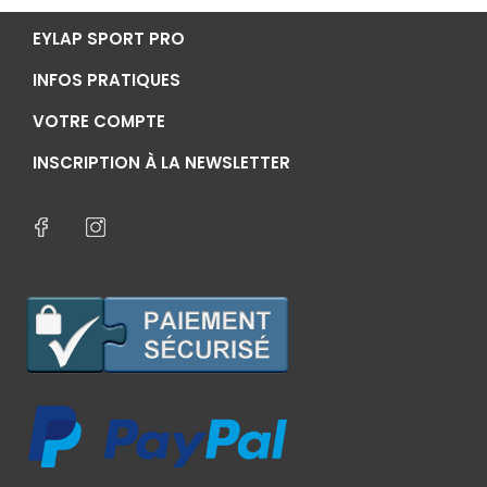
EYLAP SPORT PRO
INFOS PRATIQUES
VOTRE COMPTE
INSCRIPTION À LA NEWSLETTER