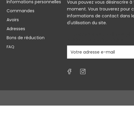
Informations personnelles
Vous pouvez vous désinscrire à 
moment. Vous trouverez pour c
Commandes
informations de contact dans l
Avoirs
d'utilisation du site.
Adresses
J'accepte les conditions géné
Bons de réduction
politique de confidentialité
FAQ