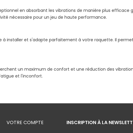
ceptionnel en absorbant les vibrations de manière plus efficace 
tivité nécessaire pour un jeu de haute performance.
à installer et s'adapte parfaitement à votre raquette. Il permet 
recherchent un maximum de confort et une réduction des vibrations
atigue et l'inconfort.
VOTRE COMPTE
INSCRIPTION À LA NEWSLETT