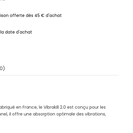
raison offerte dès 45 € d'achat
 la date d'achat
0)
briqué en France, le Vibrakill 2.0 est conçu pour les
l, il offre une absorption optimale des vibrations,