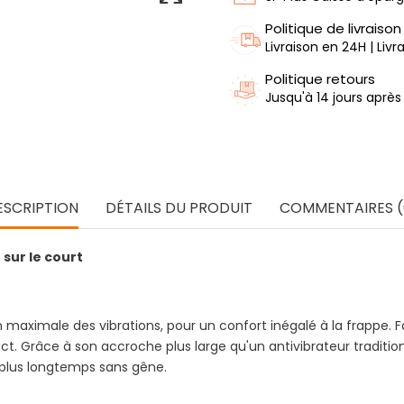
Politique de livraison
Livraison en 24H | Liv
Politique retours
Jusqu'à 14 jours après
ESCRIPTION
DÉTAILS DU PRODUIT
COMMENTAIRES (
 sur le court
n maximale des vibrations, pour un confort inégalé à la frappe. Fa
 Grâce à son accroche plus large qu'un antivibrateur traditionne
r plus longtemps sans gêne.