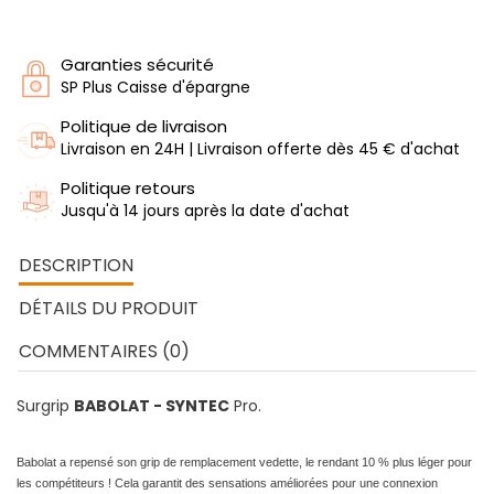
Garanties sécurité
SP Plus Caisse d'épargne
Politique de livraison
Livraison en 24H | Livraison offerte dès 45 € d'achat
Politique retours
Jusqu'à 14 jours après la date d'achat
DESCRIPTION
DÉTAILS DU PRODUIT
COMMENTAIRES (0)
Surgrip
BABOLAT - SYNTEC
Pro.
Babolat a repensé son grip de remplacement vedette, le rendant 10 % plus léger pour
les compétiteurs ! Cela garantit des sensations améliorées pour une connexion