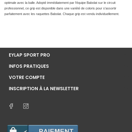
optimale avec la balle. Adopté immédiatement par l'équipe Babolat sur le circuit
professionnel, ce grip est disponible dans une variété de coloris pour s'assortir
parfaitement avec les raquettes Babolat. Chaque grip est vendu individuellement.
EYLAP SPORT PRO
INFOS PRATIQUES
VOTRE COMPTE
INSCRIPTION À LA NEWSLETTER