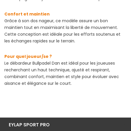
Confort et maintien
Grâce à son dos nageur, ce modèle assure un bon
maintien tout en maximisant la liberté de mouvement.
Cette conception est idéale pour les efforts soutenus et
les échanges rapides sur le terrain.
Pour quel joueur/se ?
Le débardeur Bullpadel Dan est idéal pour les joueuses
recherchant un haut technique, ajusté et respirant,
combinant confort, maintien et style pour évoluer avec
aisance et élégance sur le court.
EYLAP SPORT PRO