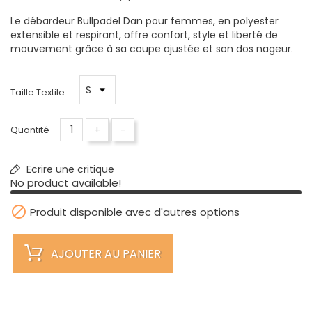
Le débardeur Bullpadel Dan pour femmes, en polyester
extensible et respirant, offre confort, style et liberté de
mouvement grâce à sa coupe ajustée et son dos nageur.
Taille Textile :
+
-
Quantité
Ecrire une critique
No product available!

Produit disponible avec d'autres options
AJOUTER AU PANIER