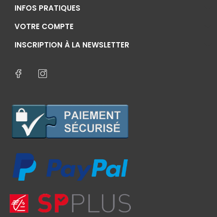
INFOS PRATIQUES
VOTRE COMPTE
INSCRIPTION À LA NEWSLETTER