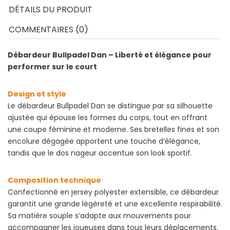
DÉTAILS DU PRODUIT
COMMENTAIRES (0)
Débardeur Bullpadel Dan – Liberté et élégance pour
performer sur le court
Design et style
Le débardeur Bullpadel Dan se distingue par sa silhouette
ajustée qui épouse les formes du corps, tout en offrant
une coupe féminine et moderne. Ses bretelles fines et son
encolure dégagée apportent une touche d’élégance,
tandis que le dos nageur accentue son look sportif.
Composition technique
Confectionné en jersey polyester extensible, ce débardeur
garantit une grande légèreté et une excellente respirabilité.
Sa matière souple s’adapte aux mouvements pour
accompagner les joueuses dans tous leurs déplacements.