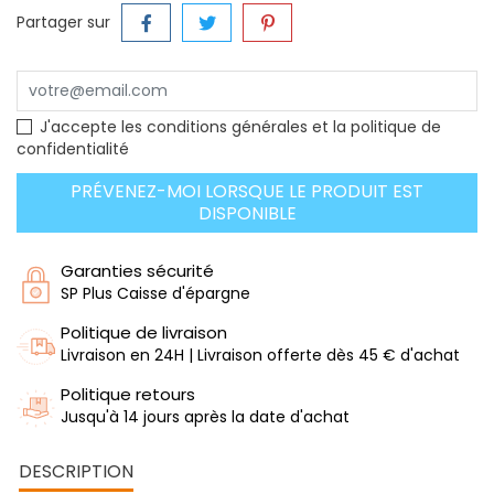
Partager sur
J'accepte les conditions générales et la politique de
confidentialité
PRÉVENEZ-MOI LORSQUE LE PRODUIT EST
DISPONIBLE
Garanties sécurité
SP Plus Caisse d'épargne
Politique de livraison
Livraison en 24H | Livraison offerte dès 45 € d'achat
Politique retours
Jusqu'à 14 jours après la date d'achat
DESCRIPTION