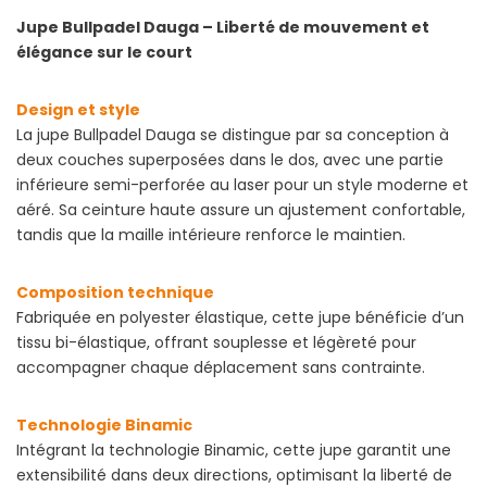
Jupe Bullpadel Dauga – Liberté de mouvement et
élégance sur le court
Design et style
La jupe Bullpadel Dauga se distingue par sa conception à
deux couches superposées dans le dos, avec une partie
inférieure semi-perforée au laser pour un style moderne et
aéré. Sa ceinture haute assure un ajustement confortable,
tandis que la maille intérieure renforce le maintien.
Composition technique
Fabriquée en polyester élastique, cette jupe bénéficie d’un
tissu bi-élastique, offrant souplesse et légèreté pour
accompagner chaque déplacement sans contrainte.
Technologie Binamic
Intégrant la technologie Binamic, cette jupe garantit une
extensibilité dans deux directions, optimisant la liberté de