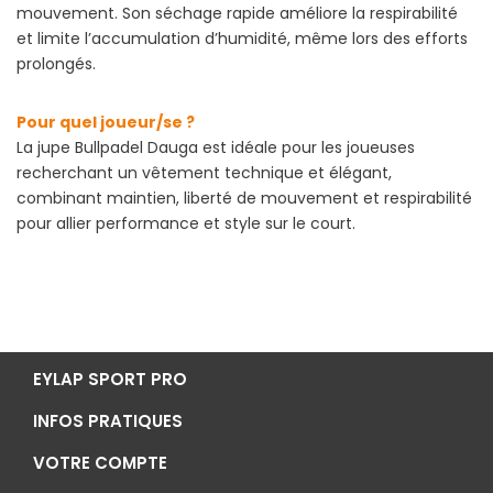
mouvement. Son séchage rapide améliore la respirabilité
et limite l’accumulation d’humidité, même lors des efforts
prolongés.
Pour quel joueur/se ?
La jupe Bullpadel Dauga est idéale pour les joueuses
recherchant un vêtement technique et élégant,
combinant maintien, liberté de mouvement et respirabilité
pour allier performance et style sur le court.
EYLAP SPORT PRO
INFOS PRATIQUES
VOTRE COMPTE