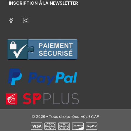
INSCRIPTION À LA NEWSLETTER
© 2026 - Tous droits réservés EYLAP