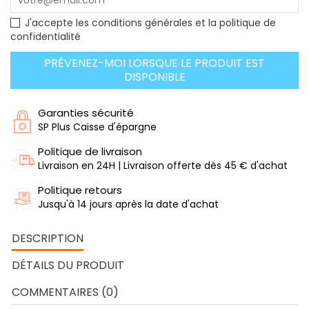
J'accepte les conditions générales et la politique de
confidentialité
PRÉVENEZ-MOI LORSQUE LE PRODUIT EST
DISPONIBLE
Garanties sécurité
SP Plus Caisse d'épargne
Politique de livraison
Livraison en 24H | Livraison offerte dès 45 € d'achat
Politique retours
Jusqu'à 14 jours après la date d'achat
DESCRIPTION
DÉTAILS DU PRODUIT
COMMENTAIRES (0)