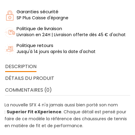
Garanties sécurité
SP Plus Caisse d'épargne
Politique de livraison
Livraison en 24H | Livraison offerte dès 45 € d'achat
Politique retours
Jusqu'à 14 jours après la date d'achat
DESCRIPTION
DÉTAILS DU PRODUIT
COMMENTAIRES (0)
La nouvelle SFX 4 n'a jamais aussi bien porté son nom
:
Superior Fit eXperience
. Chaque détail est pensé pour
faire de ce modèle la référence des chaussures de tennis
en matière de fit et de performance.