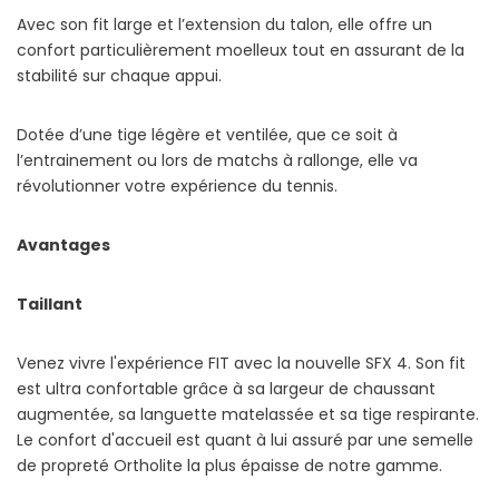
Avec son fit large et l’extension du talon, elle offre un
confort particulièrement moelleux tout en assurant de la
stabilité sur chaque appui.
Dotée d’une tige légère et ventilée, que ce soit à
l’entrainement ou lors de matchs à rallonge, elle va
révolutionner votre expérience du tennis.
Avantages
Taillant
Venez vivre l'expérience FIT avec la nouvelle SFX 4. Son fit
est ultra confortable grâce à sa largeur de chaussant
augmentée, sa languette matelassée et sa tige respirante.
Le confort d'accueil est quant à lui assuré par une semelle
de propreté Ortholite la plus épaisse de notre gamme.