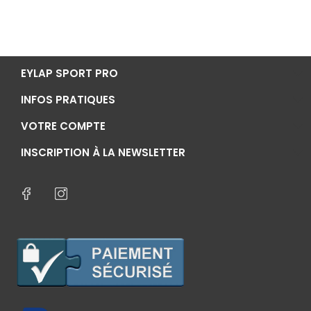
EYLAP SPORT PRO
INFOS PRATIQUES
VOTRE COMPTE
INSCRIPTION À LA NEWSLETTER