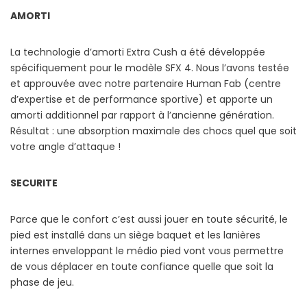
AMORTI
La technologie d’amorti Extra Cush a été développée
spécifiquement pour le modèle SFX 4. Nous l’avons testée
et approuvée avec notre partenaire Human Fab (centre
d’expertise et de performance sportive) et apporte un
amorti additionnel par rapport à l’ancienne génération.
Résultat : une absorption maximale des chocs quel que soit
votre angle d’attaque !
SECURITE
Parce que le confort c’est aussi jouer en toute sécurité, le
pied est installé dans un siège baquet et les lanières
internes enveloppant le médio pied vont vous permettre
de vous déplacer en toute confiance quelle que soit la
phase de jeu.