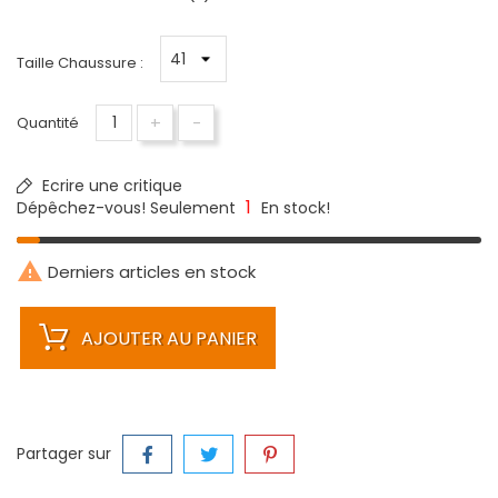
Taille Chaussure :
+
-
Quantité
Ecrire une critique
1
Dépêchez-vous! Seulement
En stock!

Derniers articles en stock
AJOUTER AU PANIER
Partager sur