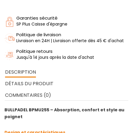
Garanties sécurité
SP Plus Caisse d'épargne
Politique de livraison
Livraison en 24H | Livraison offerte dès 45 € d'achat
Politique retours
Jusqu'à 14 jours après la date d'achat
DESCRIPTION
DÉTAILS DU PRODUIT
COMMENTAIRES (0)
BULLPADEL BPMU255 – Absorption, confort et style au
poignet
Design et caractéristiques