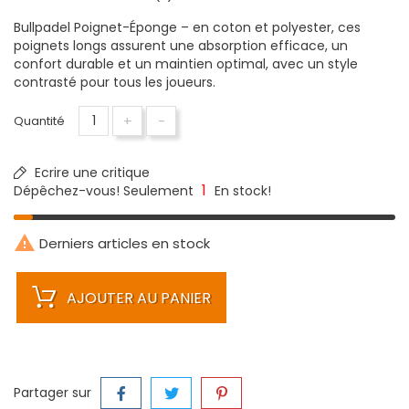
Bullpadel Poignet-Éponge – en coton et polyester, ces
poignets longs assurent une absorption efficace, un
confort durable et un maintien optimal, avec un style
contrasté pour tous les joueurs.
+
-
Quantité
Ecrire une critique
1
Dépêchez-vous! Seulement
En stock!

Derniers articles en stock
AJOUTER AU PANIER
Partager sur