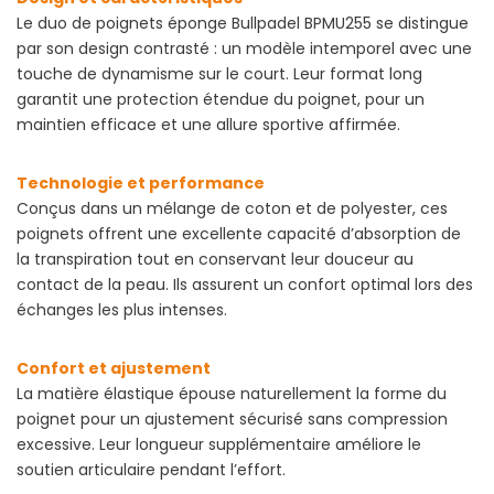
Le duo de poignets éponge Bullpadel BPMU255 se distingue
par son design contrasté : un modèle intemporel avec une
touche de dynamisme sur le court. Leur format long
garantit une protection étendue du poignet, pour un
maintien efficace et une allure sportive affirmée.
Technologie et performance
Conçus dans un mélange de coton et de polyester, ces
poignets offrent une excellente capacité d’absorption de
la transpiration tout en conservant leur douceur au
contact de la peau. Ils assurent un confort optimal lors des
échanges les plus intenses.
Confort et ajustement
La matière élastique épouse naturellement la forme du
poignet pour un ajustement sécurisé sans compression
excessive. Leur longueur supplémentaire améliore le
soutien articulaire pendant l’effort.