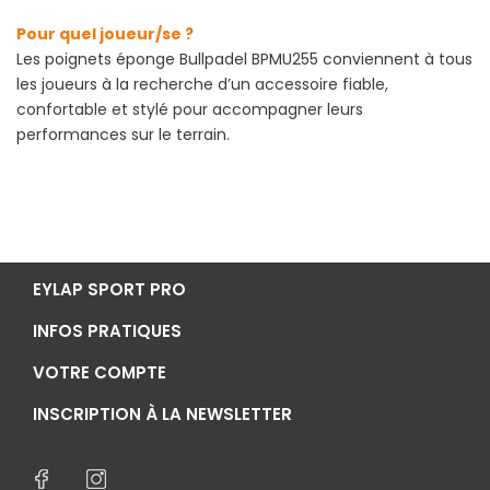
Pour quel joueur/se ?
Les poignets éponge Bullpadel BPMU255 conviennent à tous
les joueurs à la recherche d’un accessoire fiable,
confortable et stylé pour accompagner leurs
performances sur le terrain.
EYLAP SPORT PRO
INFOS PRATIQUES
VOTRE COMPTE
INSCRIPTION À LA NEWSLETTER