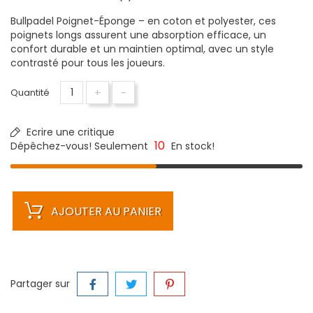
Bullpadel Poignet-Éponge – en coton et polyester, ces
poignets longs assurent une absorption efficace, un
confort durable et un maintien optimal, avec un style
contrasté pour tous les joueurs.
+
-
Quantité
Ecrire une critique
10
Dépêchez-vous! Seulement
En stock!
AJOUTER AU PANIER
Partager sur