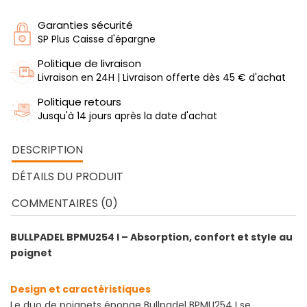
Garanties sécurité
SP Plus Caisse d'épargne
Politique de livraison
Livraison en 24H | Livraison offerte dès 45 € d'achat
Politique retours
Jusqu'à 14 jours après la date d'achat
DESCRIPTION
DÉTAILS DU PRODUIT
COMMENTAIRES (0)
BULLPADEL BPMU254 I – Absorption, confort et style au
poignet
Design et caractéristiques
Le duo de poignets éponge Bullpadel BPMU254 I se