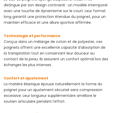
distingue par son design contrasté : un modèle intemporel
avec une touche de dynamisme sur le court. Leur format
long garantit une protection étendue du poignet, pour un
maintien efficace et une allure sportive affirmée.
Technologie et performance
Conçus dans un mélange de coton et de polyester, ces
poignets offrent une excellente capacité d’absorption de
la transpiration tout en conservant leur douceur au
contact de la peau. Ils assurent un confort optimal lors des
échanges les plus intenses.
Confort et ajustement
La matière élastique épouse naturellement la forme du
poignet pour un ajustement sécurisé sans compression
excessive. Leur longueur supplémentaire améliore le
soutien articulaire pendant l’effort.