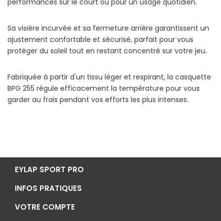
performances sur le court ou pour un usage quotidien.
Sa visière incurvée et sa fermeture arrière garantissent un
ajustement confortable et sécurisé, parfait pour vous
protéger du soleil tout en restant concentré sur votre jeu.
Fabriquée à partir d'un tissu léger et respirant, la casquette
BPG 255 régule efficacement la température pour vous
garder au frais pendant vos efforts les plus intenses.
EYLAP SPORT PRO
INFOS PRATIQUES
VOTRE COMPTE