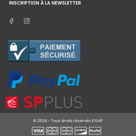
INSCRIPTION À LA NEWSLETTER
© 2026 - Tous droits réservés EYLAP