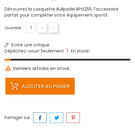
Découvrez la casquette Bullpadel BPG255, l'accessoire
parfait pour compléter votre équipement sportif.
+
-
Quantité
Ecrire une critique
1
Dépêchez-vous! Seulement
En stock!

Derniers articles en stock
AJOUTER AU PANIER
Partager sur