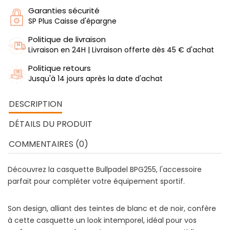
Garanties sécurité
SP Plus Caisse d'épargne
Politique de livraison
Livraison en 24H | Livraison offerte dès 45 € d'achat
Politique retours
Jusqu'à 14 jours après la date d'achat
DESCRIPTION
DÉTAILS DU PRODUIT
COMMENTAIRES (0)
Découvrez la casquette Bullpadel BPG255, l'accessoire
parfait pour compléter votre équipement sportif.
Son design, alliant des teintes de blanc et de noir, confère
à cette casquette un look intemporel, idéal pour vos