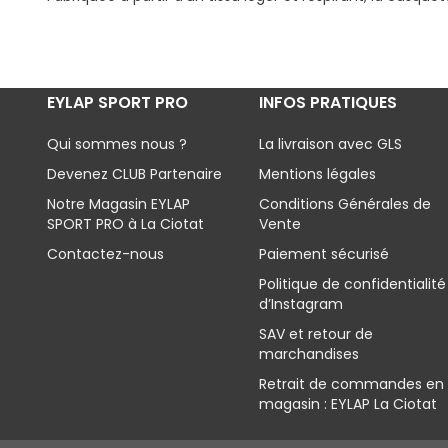
EYLAP SPORT PRO
INFOS PRATIQUES
Qui sommes nous ?
La livraison avec GLS
Devenez CLUB Partenaire
Mentions légales
Notre Magasin EYLAP
Conditions Générales de
SPORT PRO à La Ciotat
Vente
Contactez-nous
Paiement sécurisé
Politique de confidentialité
d’Instagram
SAV et retour de
marchandises
Retrait de commandes en
magasin : EYLAP La Ciotat