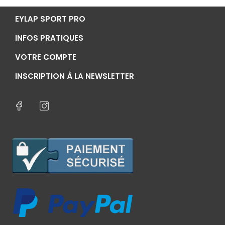
EYLAP SPORT PRO
INFOS PRATIQUES
VOTRE COMPTE
INSCRIPTION À LA NEWSLETTER