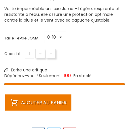
Veste imperméable unisexe Joma – Légère, respirante et
résistante à l’eau, elle assure une protection optimale
contre la pluie et le vent avec sa capuche ajustable.
Taille Textile JOMA :
+
-
Quantité
Ecrire une critique
100
Dépêchez-vous! Seulement
En stock!
AJOUTER AU PANIER