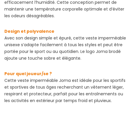
efficacement l’humidité. Cette conception permet de
maintenir une température corporelle optimale et d’éviter
les odeurs désagréables.
Design et polyvalence
Avec son design simple et épuré, cette veste imperméable
unisexe s’adapte facilement à tous les styles et peut être
portée pour le sport ou au quotidien. Le logo Joma brodé
ajoute une touche sobre et élégante.
Pour quel joueur/se ?
Cette veste imperméable Joma est idéale pour les sportifs
et sportives de tous âges recherchant un vêtement léger,
respirant et protecteur, parfait pour les entraînements ou
les activités en extérieur par temps froid et pluvieux.