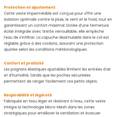
Protection et ajustement
Cette veste imperméable est conçue pour offrir une
isolation optimale contre la pluie, le vent et le froid, tout en
garantissant un confort maximal. Dotée d’une fermeture
éclair intégrale avec tirette verrouillable, elle empêche
l’eau de s’infiltrer. La capuche dissimulable dans le col est
réglable grâce à des cordons, assurant une protection
ajustée selon les conditions météorologiques.
Confort et praticité
Les poignets élastiques ajustables limitent les entrées d’air
et d’humidité, tandis que les poches sécurisées
permettent de ranger facilement vos petits objets.
Respirabilité et légèreté
Fabriquée en tissu léger et résistant à l’eau, cette veste
intègre la technologie Micro-Mesh dans les zones
stratégiques pour améliorer la ventilation et évacuer