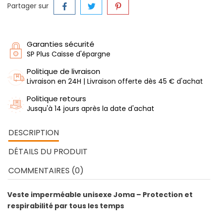
Partager sur
Garanties sécurité
SP Plus Caisse d'épargne
Politique de livraison
Livraison en 24H | Livraison offerte dès 45 € d'achat
Politique retours
Jusqu'à 14 jours après la date d'achat
DESCRIPTION
DÉTAILS DU PRODUIT
COMMENTAIRES (0)
Veste imperméable unisexe Joma – Protection et
respirabilité par tous les temps