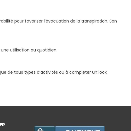
ilité pour favoriser l’évacuation de la transpiration. Son
ne utilisation au quotidien.
que de tous types d’activités ou à compléter un look
ER