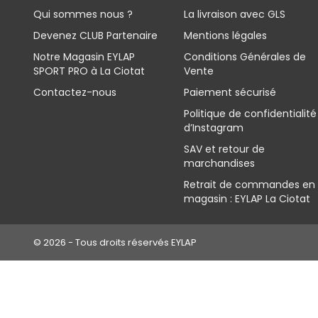
Qui sommes nous ?
La livraison avec GLS
Devenez CLUB Partenaire
Mentions légales
Notre Magasin EYLAP
Conditions Générales de
SPORT PRO à La Ciotat
Vente
Contactez-nous
Paiement sécurisé
Politique de confidentialité
d’Instagram
SAV et retour de
marchandises
Retrait de commandes en
magasin : EYLAP La Ciotat
© 2026 - Tous droits réservés EYLAP