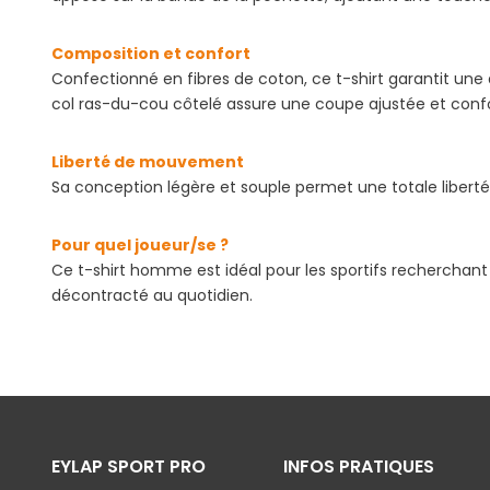
Composition et confort
Confectionné en fibres de coton, ce t-shirt garantit une 
col ras-du-cou côtelé assure une coupe ajustée et confo
Liberté de mouvement
Sa conception légère et souple permet une totale liberté
Pour quel joueur/se ?
Ce t-shirt homme est idéal pour les sportifs recherchant
décontracté au quotidien.
EYLAP SPORT PRO
INFOS PRATIQUES