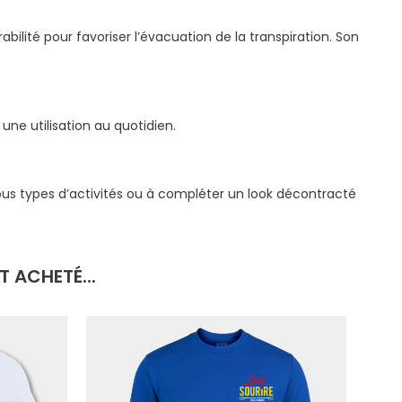
ilité pour favoriser l’évacuation de la transpiration. Son
ne utilisation au quotidien.
tous types d’activités ou à compléter un look décontracté
 ACHETÉ...