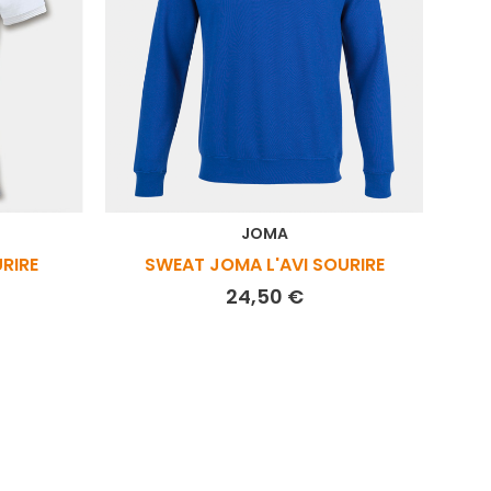
JOMA
RIRE
SWEAT JOMA L'AVI SOURIRE
Prix
24,50 €