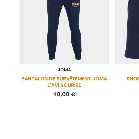
JOMA
PANTALON DE SURVÊTEMENT JOMA
SHOR
L'AVI SOURIRE
Prix
40,00 €