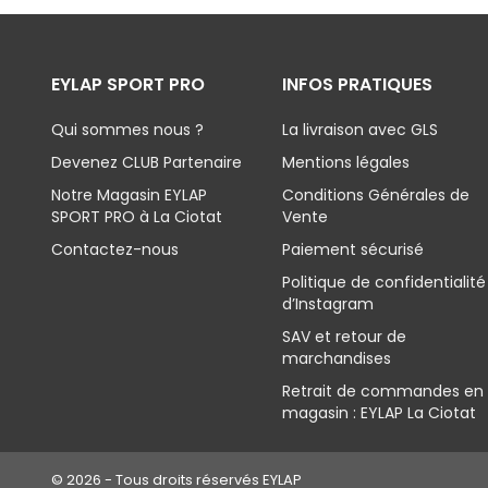
EYLAP SPORT PRO
INFOS PRATIQUES
Qui sommes nous ?
La livraison avec GLS
Devenez CLUB Partenaire
Mentions légales
Notre Magasin EYLAP
Conditions Générales de
SPORT PRO à La Ciotat
Vente
Contactez-nous
Paiement sécurisé
Politique de confidentialité
d’Instagram
SAV et retour de
marchandises
Retrait de commandes en
magasin : EYLAP La Ciotat
© 2026 - Tous droits réservés EYLAP