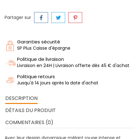
Partager sur
Garanties sécurité
SP Plus Caisse d'épargne
Politique de livraison
Livraison en 24H | Livraison offerte dès 45 € d'achat
Politique retours
Jusqu'à 14 jours après la date d'achat
DESCRIPTION
DÉTAILS DU PRODUIT
COMMENTAIRES (0)
Avec leur design dynamique mêlant rouge intense et