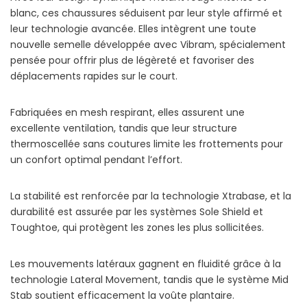
blanc, ces chaussures séduisent par leur style affirmé et
leur technologie avancée. Elles intègrent une toute
nouvelle semelle développée avec Vibram, spécialement
pensée pour offrir plus de légèreté et favoriser des
déplacements rapides sur le court.
Fabriquées en mesh respirant, elles assurent une
excellente ventilation, tandis que leur structure
thermoscellée sans coutures limite les frottements pour
un confort optimal pendant l’effort.
La stabilité est renforcée par la technologie Xtrabase, et la
durabilité est assurée par les systèmes Sole Shield et
Toughtoe, qui protègent les zones les plus sollicitées.
Les mouvements latéraux gagnent en fluidité grâce à la
technologie Lateral Movement, tandis que le système Mid
Stab soutient efficacement la voûte plantaire.