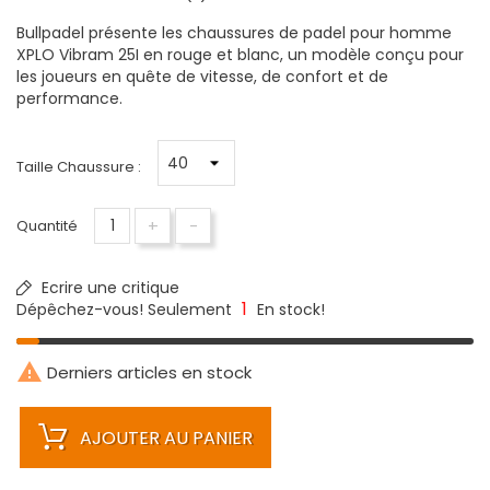
Bullpadel présente les chaussures de padel pour homme
XPLO Vibram 25I en rouge et blanc, un modèle conçu pour
les joueurs en quête de vitesse, de confort et de
performance.
Taille Chaussure :
+
-
Quantité
Ecrire une critique
1
Dépêchez-vous! Seulement
En stock!

Derniers articles en stock
AJOUTER AU PANIER