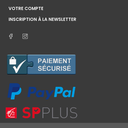
VOTRE COMPTE
INSCRIPTION À LA NEWSLETTER