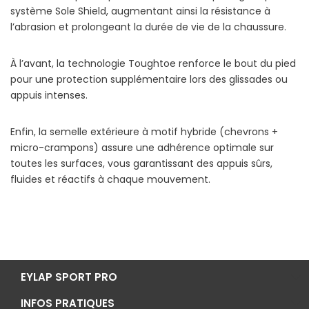
système Sole Shield, augmentant ainsi la résistance à
l’abrasion et prolongeant la durée de vie de la chaussure.
À l’avant, la technologie Toughtoe renforce le bout du pied
pour une protection supplémentaire lors des glissades ou
appuis intenses.
Enfin, la semelle extérieure à motif hybride (chevrons +
micro-crampons) assure une adhérence optimale sur
toutes les surfaces, vous garantissant des appuis sûrs,
fluides et réactifs à chaque mouvement.
EYLAP SPORT PRO
INFOS PRATIQUES