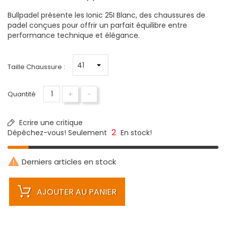
Bullpadel présente les Ionic 25I Blanc, des chaussures de
padel conçues pour offrir un parfait équilibre entre
performance technique et élégance.
Taille Chaussure :
+
-
Quantité
Ecrire une critique
2
Dépêchez-vous! Seulement
En stock!

Derniers articles en stock
AJOUTER AU PANIER