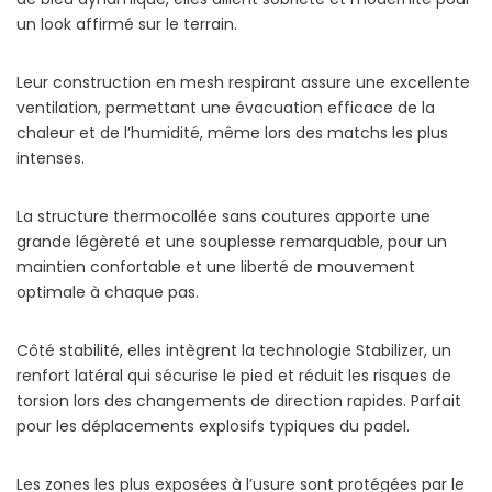
un look affirmé sur le terrain.
Leur construction en mesh respirant assure une excellente
ventilation, permettant une évacuation efficace de la
chaleur et de l’humidité, même lors des matchs les plus
intenses.
La structure thermocollée sans coutures apporte une
grande légèreté et une souplesse remarquable, pour un
maintien confortable et une liberté de mouvement
optimale à chaque pas.
Côté stabilité, elles intègrent la technologie Stabilizer, un
renfort latéral qui sécurise le pied et réduit les risques de
torsion lors des changements de direction rapides. Parfait
pour les déplacements explosifs typiques du padel.
Les zones les plus exposées à l’usure sont protégées par le