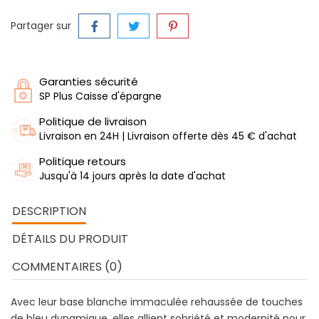
Partager sur
Garanties sécurité
SP Plus Caisse d'épargne
Politique de livraison
Livraison en 24H | Livraison offerte dès 45 € d'achat
Politique retours
Jusqu'à 14 jours après la date d'achat
DESCRIPTION
DÉTAILS DU PRODUIT
COMMENTAIRES (0)
Avec leur base blanche immaculée rehaussée de touches
de bleu dynamique, elles allient sobriété et modernité pour