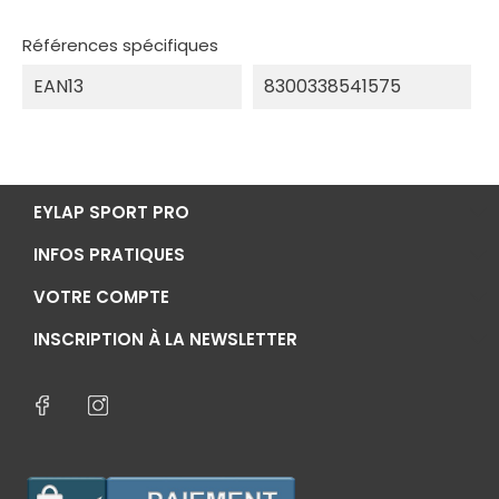
Références spécifiques
EAN13
8300338541575
EYLAP SPORT PRO
INFOS PRATIQUES
VOTRE COMPTE
INSCRIPTION À LA NEWSLETTER