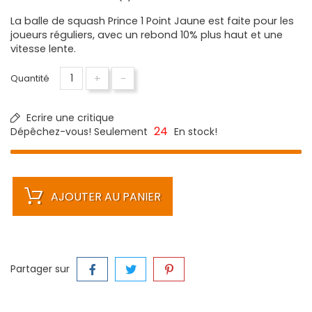
La balle de squash Prince 1 Point Jaune est faite pour les
joueurs réguliers, avec un rebond 10% plus haut et une
vitesse lente.
+
-
Quantité
Ecrire une critique
24
Dépêchez-vous! Seulement
En stock!
AJOUTER AU PANIER
Partager sur