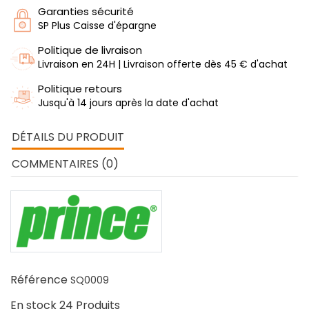
Garanties sécurité
SP Plus Caisse d'épargne
Politique de livraison
Livraison en 24H | Livraison offerte dès 45 € d'achat
Politique retours
Jusqu'à 14 jours après la date d'achat
DÉTAILS DU PRODUIT
COMMENTAIRES (0)
Référence
SQ0009
En stock
24 Produits