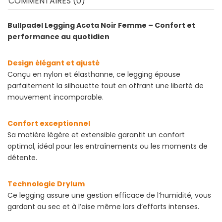
COMMENTAIRES (0)
Bullpadel Legging Acota Noir Femme – Confort et
performance au quotidien
Design élégant et ajusté
Conçu en nylon et élasthanne, ce legging épouse
parfaitement la silhouette tout en offrant une liberté de
mouvement incomparable.
Confort exceptionnel
Sa matière légère et extensible garantit un confort
optimal, idéal pour les entraînements ou les moments de
détente.
Technologie Drylum
Ce legging assure une gestion efficace de l’humidité, vous
gardant au sec et à l’aise même lors d’efforts intenses.