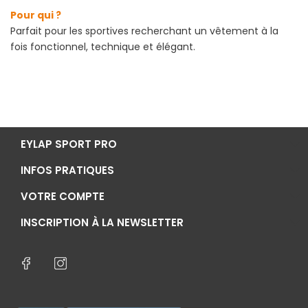
Pour qui ?
Parfait pour les sportives recherchant un vêtement à la
fois fonctionnel, technique et élégant.
EYLAP SPORT PRO
INFOS PRATIQUES
VOTRE COMPTE
INSCRIPTION À LA NEWSLETTER