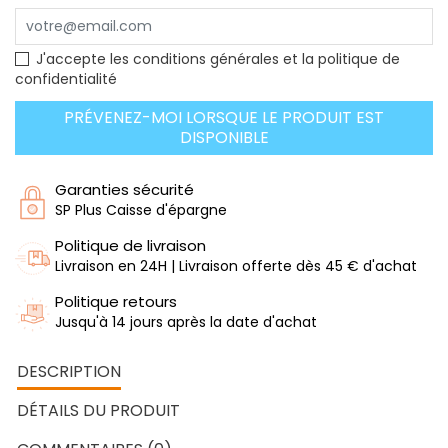
J'accepte les conditions générales et la politique de
confidentialité
PRÉVENEZ-MOI LORSQUE LE PRODUIT EST
DISPONIBLE
Garanties sécurité
SP Plus Caisse d'épargne
Politique de livraison
Livraison en 24H | Livraison offerte dès 45 € d'achat
Politique retours
Jusqu'à 14 jours après la date d'achat
DESCRIPTION
DÉTAILS DU PRODUIT