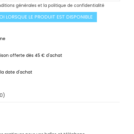
ditions générales et la politique de confidentialité
I LORSQUE LE PRODUIT EST DISPONIBLE
gne
raison offerte dès 45 € d'achat
 la date d'achat
0)