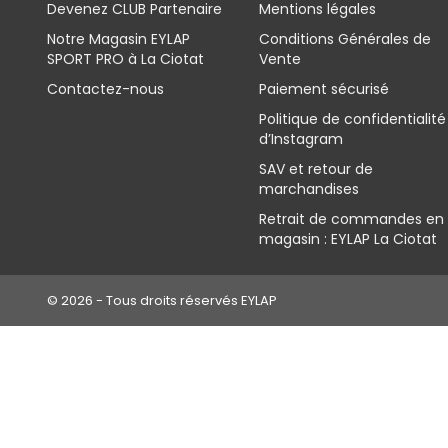
Devenez CLUB Partenaire
Mentions légales
Notre Magasin EYLAP
Conditions Générales de
SPORT PRO à La Ciotat
Vente
Contactez-nous
Paiement sécurisé
Politique de confidentialité
d’Instagram
SAV et retour de
marchandises
Retrait de commandes en
magasin : EYLAP La Ciotat
© 2026 - Tous droits réservés EYLAP