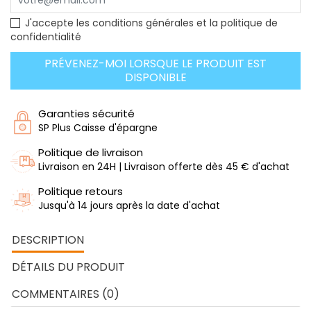
J'accepte les conditions générales et la politique de
confidentialité
PRÉVENEZ-MOI LORSQUE LE PRODUIT EST
DISPONIBLE
Garanties sécurité
SP Plus Caisse d'épargne
Politique de livraison
Livraison en 24H | Livraison offerte dès 45 € d'achat
Politique retours
Jusqu'à 14 jours après la date d'achat
DESCRIPTION
DÉTAILS DU PRODUIT
COMMENTAIRES (0)