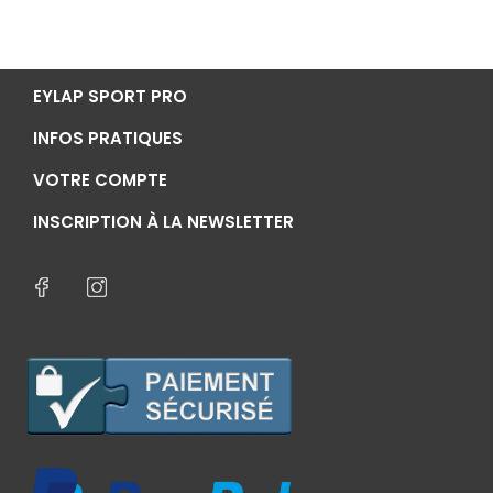
EYLAP SPORT PRO
INFOS PRATIQUES
VOTRE COMPTE
INSCRIPTION À LA NEWSLETTER