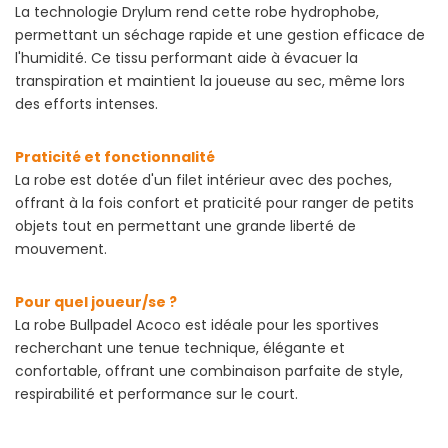
La technologie Drylum rend cette robe hydrophobe,
permettant un séchage rapide et une gestion efficace de
l'humidité. Ce tissu performant aide à évacuer la
transpiration et maintient la joueuse au sec, même lors
des efforts intenses.
Praticité et fonctionnalité
La robe est dotée d'un filet intérieur avec des poches,
offrant à la fois confort et praticité pour ranger de petits
objets tout en permettant une grande liberté de
mouvement.
Pour quel joueur/se ?
La robe Bullpadel Acoco est idéale pour les sportives
recherchant une tenue technique, élégante et
confortable, offrant une combinaison parfaite de style,
respirabilité et performance sur le court.