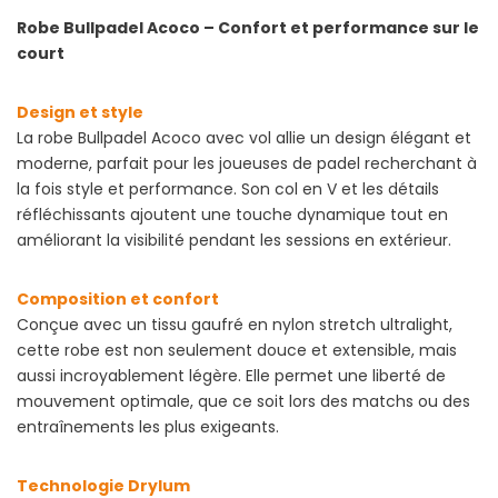
Robe Bullpadel Acoco – Confort et performance sur le
court
Design et style
La robe Bullpadel Acoco avec vol allie un design élégant et
moderne, parfait pour les joueuses de padel recherchant à
la fois style et performance. Son col en V et les détails
réfléchissants ajoutent une touche dynamique tout en
améliorant la visibilité pendant les sessions en extérieur.
Composition et confort
Conçue avec un tissu gaufré en nylon stretch ultralight,
cette robe est non seulement douce et extensible, mais
aussi incroyablement légère. Elle permet une liberté de
mouvement optimale, que ce soit lors des matchs ou des
entraînements les plus exigeants.
Technologie Drylum