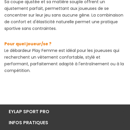
Sa coupe ajustée et sa matière souple offrent un
ajustement parfait, permettant aux joueuses de se
concentrer sur leur jeu sans aucune gêne. La combinaison
de confort et d'élasticité naturelle permet une pratique
sportive sans contraintes.
Pour quel joueur/se ?
Le débardeur Play Femme est idéal pour les joueuses qui
recherchent un vêtement confortable, stylé et
performant, parfaitement adapté à l'entraînement ou à la
compétition.
EYLAP SPORT PRO
INFOS PRATIQUES