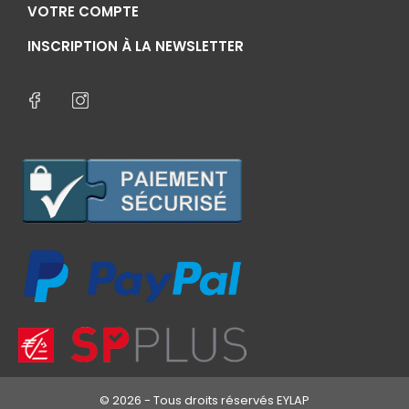
VOTRE COMPTE
INSCRIPTION À LA NEWSLETTER
© 2026 - Tous droits réservés EYLAP