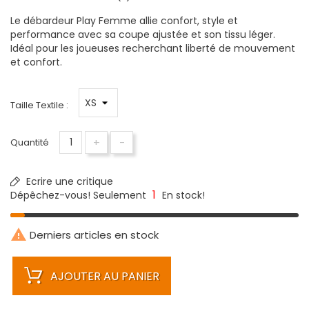
Le débardeur Play Femme allie confort, style et
performance avec sa coupe ajustée et son tissu léger.
Idéal pour les joueuses recherchant liberté de mouvement
et confort.
Taille Textile :
+
-
Quantité
Ecrire une critique
1
Dépêchez-vous! Seulement
En stock!

Derniers articles en stock
AJOUTER AU PANIER