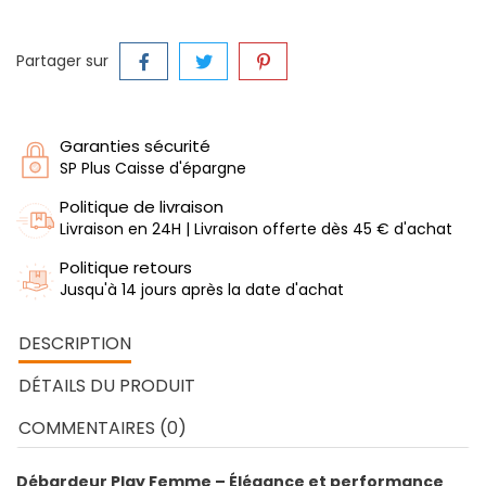
Partager sur
Garanties sécurité
SP Plus Caisse d'épargne
Politique de livraison
Livraison en 24H | Livraison offerte dès 45 € d'achat
Politique retours
Jusqu'à 14 jours après la date d'achat
DESCRIPTION
DÉTAILS DU PRODUIT
COMMENTAIRES (0)
Débardeur Play Femme – Élégance et performance