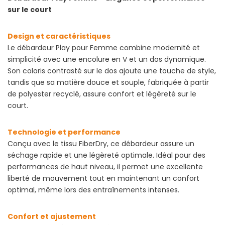
sur le court
Design et caractéristiques
Le débardeur Play pour Femme combine modernité et
simplicité avec une encolure en V et un dos dynamique.
Son coloris contrasté sur le dos ajoute une touche de style,
tandis que sa matière douce et souple, fabriquée à partir
de polyester recyclé, assure confort et légèreté sur le
court.
Technologie et performance
Conçu avec le tissu FiberDry, ce débardeur assure un
séchage rapide et une légèreté optimale. Idéal pour des
performances de haut niveau, il permet une excellente
liberté de mouvement tout en maintenant un confort
optimal, même lors des entraînements intenses.
Confort et ajustement