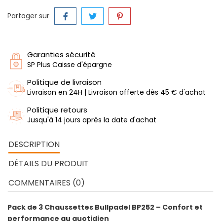
Partager sur
Garanties sécurité
SP Plus Caisse d'épargne
Politique de livraison
Livraison en 24H | Livraison offerte dès 45 € d'achat
Politique retours
Jusqu'à 14 jours après la date d'achat
DESCRIPTION
DÉTAILS DU PRODUIT
COMMENTAIRES (0)
Pack de 3 Chaussettes Bullpadel BP252 – Confort et
performance au quotidien