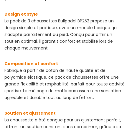
Design et style
Le pack de 3 chaussettes Bullpadel BP252 propose un
design simple et pratique, avec un modèle basique qui
s’adapte parfaitement au pied. Conçu pour offrir un
soutien optimal, il garantit confort et stabilité lors de
chaque mouvement.
Composition et confort
Fabriqué à partir de coton de haute qualité et de
polyamide élastique, ce pack de chaussettes offre une
grande flexibilité et respirabilité, parfait pour toute activité
sportive. Le mélange de matériaux assure une sensation
agréable et durable tout au long de l'effort.
Soutien et ajustement
La chaussette a été conçue pour un ajustement parfait,
offrant un soutien constant sans comprimer, grâce à sa