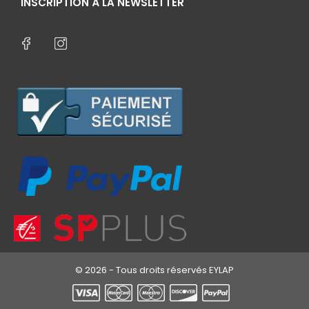
INSCRIPTION À LA NEWSLETTER
© 2026 - Tous droits réservés EYLAP