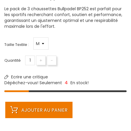
Le pack de 3 chaussettes Bullpadel BP252 est parfait pour
les sportifs recherchant confort, soutien et performance,
garantissant un ajustement optimal et une respirabilité
maximale lors de l'effort.
Taille Textile :
+
-
Quantité
Ecrire une critique
4
Dépêchez-vous! Seulement
En stock!
AJOUTER AU PANIER