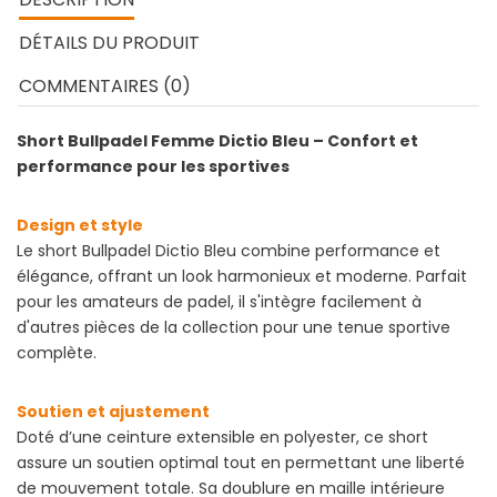
DÉTAILS DU PRODUIT
COMMENTAIRES (0)
Short Bullpadel Femme Dictio Bleu – Confort et
performance pour les sportives
Design et style
Le short Bullpadel Dictio Bleu combine performance et
élégance, offrant un look harmonieux et moderne. Parfait
pour les amateurs de padel, il s'intègre facilement à
d'autres pièces de la collection pour une tenue sportive
complète.
Soutien et ajustement
Doté d’une ceinture extensible en polyester, ce short
assure un soutien optimal tout en permettant une liberté
de mouvement totale. Sa doublure en maille intérieure