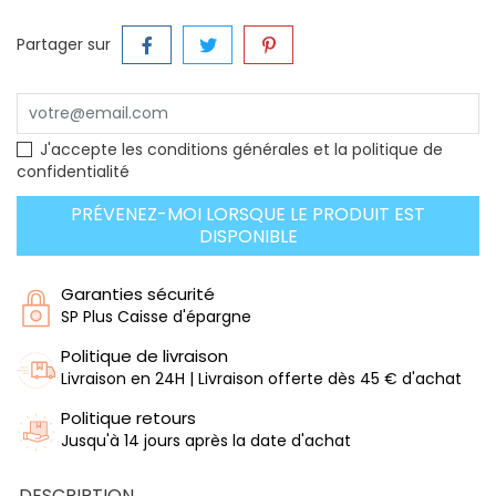
Partager sur
J'accepte les conditions générales et la politique de
confidentialité
PRÉVENEZ-MOI LORSQUE LE PRODUIT EST
DISPONIBLE
Garanties sécurité
SP Plus Caisse d'épargne
Politique de livraison
Livraison en 24H | Livraison offerte dès 45 € d'achat
Politique retours
Jusqu'à 14 jours après la date d'achat
DESCRIPTION