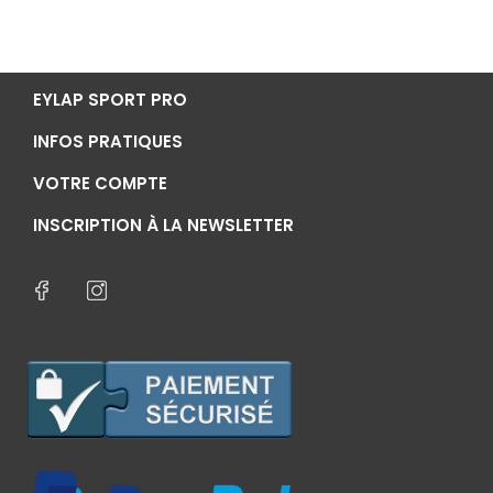
EYLAP SPORT PRO
INFOS PRATIQUES
VOTRE COMPTE
INSCRIPTION À LA NEWSLETTER