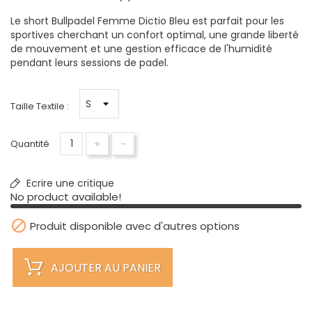
Le short Bullpadel Femme Dictio Bleu est parfait pour les
sportives cherchant un confort optimal, une grande liberté
de mouvement et une gestion efficace de l'humidité
pendant leurs sessions de padel.
Taille Textile :
+
-
Quantité
Ecrire une critique
No product available!

Produit disponible avec d'autres options
AJOUTER AU PANIER