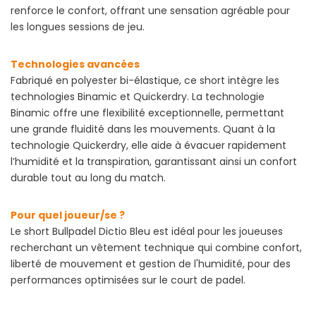
renforce le confort, offrant une sensation agréable pour
les longues sessions de jeu.
Technologies avancées
Fabriqué en polyester bi-élastique, ce short intègre les
technologies Binamic et Quickerdry. La technologie
Binamic offre une flexibilité exceptionnelle, permettant
une grande fluidité dans les mouvements. Quant à la
technologie Quickerdry, elle aide à évacuer rapidement
l’humidité et la transpiration, garantissant ainsi un confort
durable tout au long du match.
Pour quel joueur/se ?
Le short Bullpadel Dictio Bleu est idéal pour les joueuses
recherchant un vêtement technique qui combine confort,
liberté de mouvement et gestion de l'humidité, pour des
performances optimisées sur le court de padel.