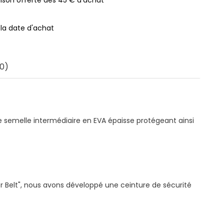
 la date d'achat
0)
e semelle intermédiaire en EVA épaisse protégeant ainsi
r Belt", nous avons développé une ceinture de sécurité