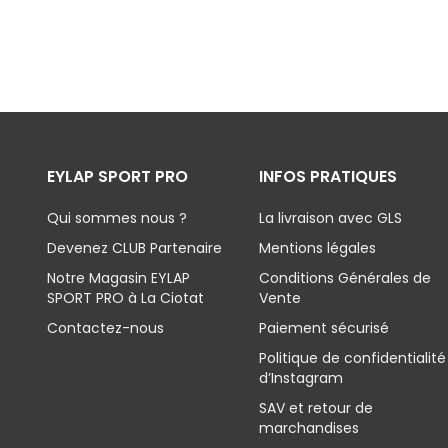
EYLAP SPORT PRO
INFOS PRATIQUES
Qui sommes nous ?
La livraison avec GLS
Devenez CLUB Partenaire
Mentions légales
Notre Magasin EYLAP
Conditions Générales de
SPORT PRO à La Ciotat
Vente
Contactez-nous
Paiement sécurisé
Politique de confidentialité
d’Instagram
SAV et retour de
marchandises