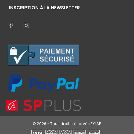
INSCRIPTION À LA NEWSLETTER
© 2026 - Tous droits réservés EYLAP