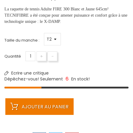
La raquette de tennis Adulte FIRE 300 Blanc et Jaune 645cm²
TECNIFIBRE a été conçue pour amener puissance et confort grâce à une
technologie unique : le X-DAMP.
Taille du manche :
+
-
Quantité
Ecrire une critique
6
Dépêchez-vous! Seulement
En stock!
AJOUTER AU PANIER