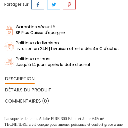
Partager sur
Garanties sécurité
SP Plus Caisse d'épargne
Politique de livraison
Livraison en 24H | Livraison offerte dès 45 € d'achat
Politique retours
Jusqu'à 14 jours après la date d'achat
DESCRIPTION
DÉTAILS DU PRODUIT
COMMENTAIRES (0)
La raquette de tennis Adulte FIRE 300 Blanc et Jaune 645cm²
TECNIFIBRE a été conçue pour amener puissance et confort grâce à une