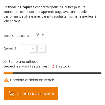
Ce modèle
Propulse
est parfait pour les jeunes joueurs
souhaitant continuer leur apprentissage avec un modèle
performant et il ravira les parents souhaitant offrir le meilleur à
leur enfant.
Taille Chaussure :
+
-
Quantité
Ecrire une critique
2
Dépêchez-vous! Seulement
En stock!

Derniers articles en stock
AJOUTER AU PANIER