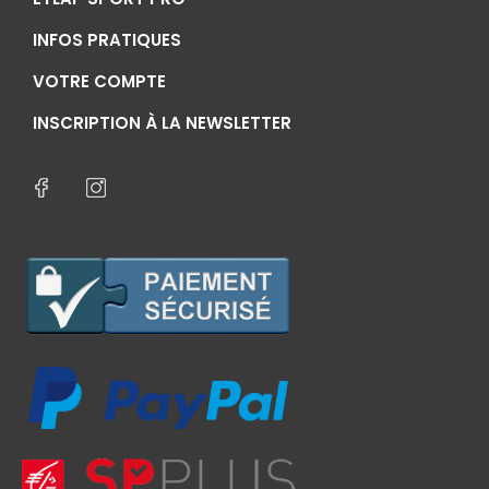
INFOS PRATIQUES
VOTRE COMPTE
INSCRIPTION À LA NEWSLETTER