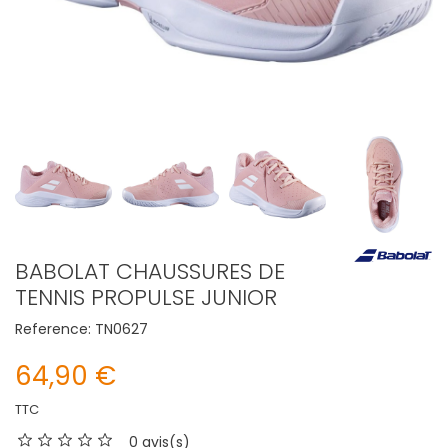
BABOLAT CHAUSSURES DE
TENNIS PROPULSE JUNIOR
Reference:
TN0627
64,90 €
TTC
0 avis(s)