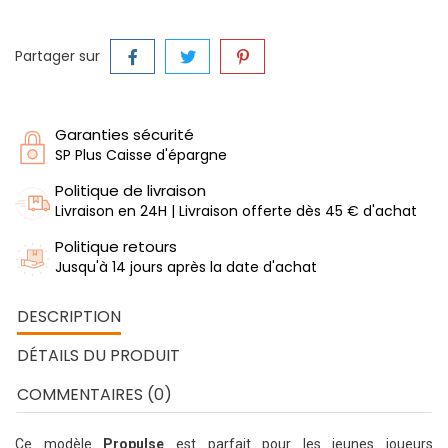
Partager sur
Garanties sécurité
SP Plus Caisse d'épargne
Politique de livraison
Livraison en 24H | Livraison offerte dès 45 € d'achat
Politique retours
Jusqu'à 14 jours après la date d'achat
DESCRIPTION
DÉTAILS DU PRODUIT
COMMENTAIRES (0)
Ce modèle
Propulse
est parfait pour les jeunes joueurs