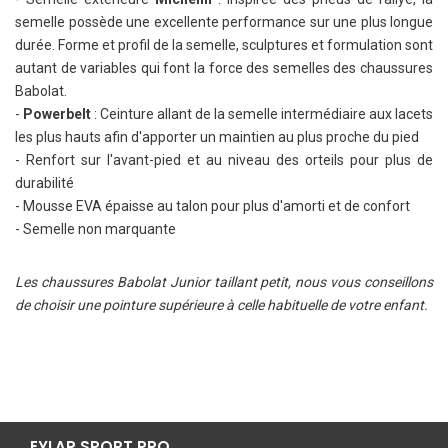
semelle possède une excellente performance sur une plus longue
durée. Forme et profil de la semelle, sculptures et formulation sont
autant de variables qui font la force des semelles des chaussures
Babolat.
-
Powerbelt
: Ceinture allant de la semelle intermédiaire aux lacets
les plus hauts afin d'apporter un maintien au plus proche du pied
- Renfort sur l'avant-pied et au niveau des orteils pour plus de
durabilité
- Mousse EVA épaisse au talon pour plus d'amorti et de confort
- Semelle non marquante
Les chaussures Babolat Junior taillant petit, nous vous conseillons
de choisir une pointure supérieure à celle habituelle de votre enfant.
EYLAP SPORT PRO