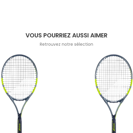
VOUS POURRIEZ AUSSI AIMER
Retrouvez notre sélection