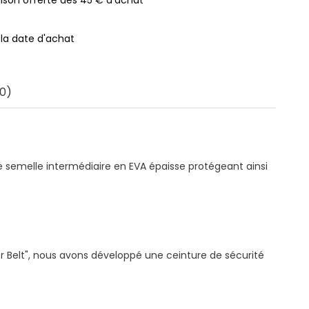
 la date d'achat
0)
e semelle intermédiaire en EVA épaisse protégeant ainsi
r Belt", nous avons développé une ceinture de sécurité