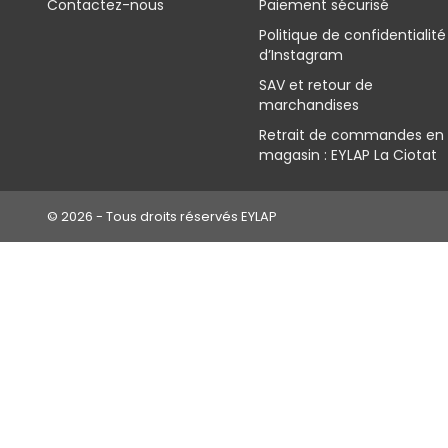
Contactez-nous
Paiement sécurisé
Politique de confidentialité
d’Instagram
SAV et retour de
marchandises
Retrait de commandes en
magasin : EYLAP La Ciotat
© 2026 - Tous droits réservés EYLAP