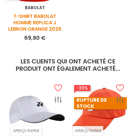
BABOLAT
T-SHIRT BABOLAT
HOMME REPLICA J
LEBRON ORANGE 2026
Prix
69,90 €
LES CLIENTS QUI ONT ACHETÉ CE
PRODUIT ONT ÉGALEMENT ACHETÉ...
-30%
RUPTURE DE
STOCK
APERÇU RAPIDE
APERÇU RAPIDE