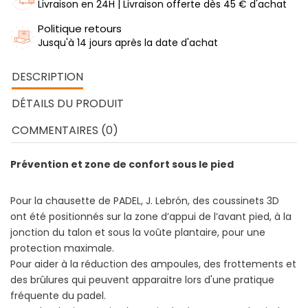
Livraison en 24H | Livraison offerte dès 45 € d'achat
Politique retours
Jusqu'à 14 jours après la date d'achat
DESCRIPTION
DÉTAILS DU PRODUIT
COMMENTAIRES (0)
Prévention et zone de confort sous le pied
Pour la chausette de PADEL, J. Lebrón, des coussinets 3D
ont été positionnés sur la zone d’appui de l’avant pied, à la
jonction du talon et sous la voûte plantaire, pour une
protection maximale.
Pour aider à la réduction des ampoules, des frottements et
des brûlures qui peuvent apparaitre lors d'une pratique
fréquente du padel.