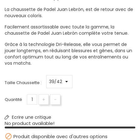
La chaussette de Padel Juan Lebrón, est de retour avec de
nouveaux coloris.
Facilement assortissable avec toute la gamme, la
chaussette de Padel Juan Lebrón complète votre tenue.
Grâce à la technologie Dri-Release, elle vous permet de
jouer longtemps, en réduisant blessures et gênes, dans un
confort optimum tout au long de vos entraînements ou
vos matchs.
Taille Chaussette :
+
-
Quantité
Ecrire une critique
No product available!

Produit disponible avec d'autres options