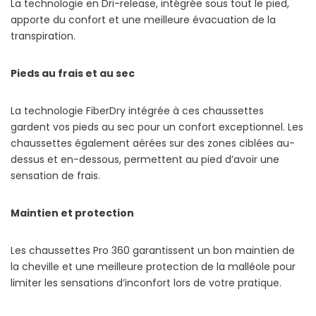
La technologie en Dri-release, intégrée sous tout le pied,
apporte du confort et une meilleure évacuation de la
transpiration.
Pieds au frais et au sec
La technologie FiberDry intégrée à ces chaussettes
gardent vos pieds au sec pour un confort exceptionnel. Les
chaussettes également aérées sur des zones ciblées au-
dessus et en-dessous, permettent au pied d’avoir une
sensation de frais.
Maintien et protection
Les chaussettes Pro 360 garantissent un bon maintien de
la cheville et une meilleure protection de la malléole pour
limiter les sensations d’inconfort lors de votre pratique.