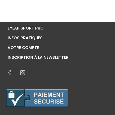
EYLAP SPORT PRO
INFOS PRATIQUES
VOTRE COMPTE
INSCRIPTION À LA NEWSLETTER