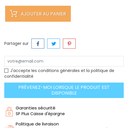
AJOUTER AU PANIER
Partager sur
J'accepte les conditions générales et la politique de
confidentialité
PRÉVENEZ-MOI LORSQUE LE PRODUIT EST
DISPONIBLE
Garanties sécurité
SP Plus Caisse d'épargne
Politique de livraison