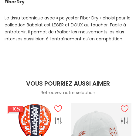
FiberDry
Le tissu technique avec « polyester Fiber Dry » choisi pour la
collection Babolat est LÉGER et DOUX au toucher. Facile à
entretenir, il permet de réaliser les mouvements les plus
intenses aussi bien à l'entraînement qu'en compétition.
VOUS POURRIEZ AUSSI AIMER
Retrouvez notre sélection
-10%