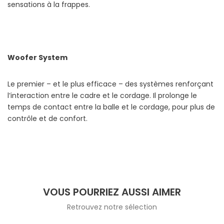
sensations à la frappes.
Woofer System
Le premier – et le plus efficace – des systèmes renforçant
l’interaction entre le cadre et le cordage. Il prolonge le
temps de contact entre la balle et le cordage, pour plus de
contrôle et de confort.
VOUS POURRIEZ AUSSI AIMER
Retrouvez notre sélection