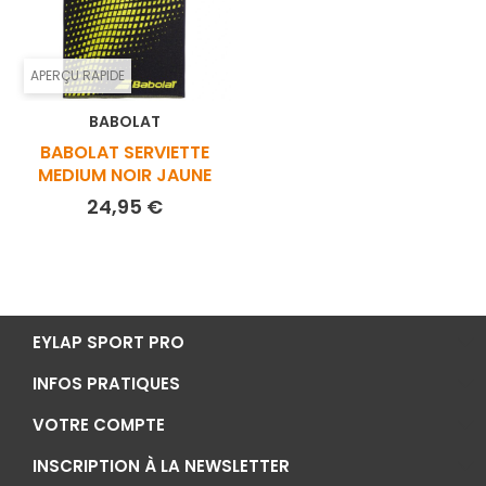
APERÇU RAPIDE
BABOLAT
BABOLAT SERVIETTE
MEDIUM NOIR JAUNE
Prix
24,95 €
EYLAP SPORT PRO
INFOS PRATIQUES
VOTRE COMPTE
INSCRIPTION À LA NEWSLETTER