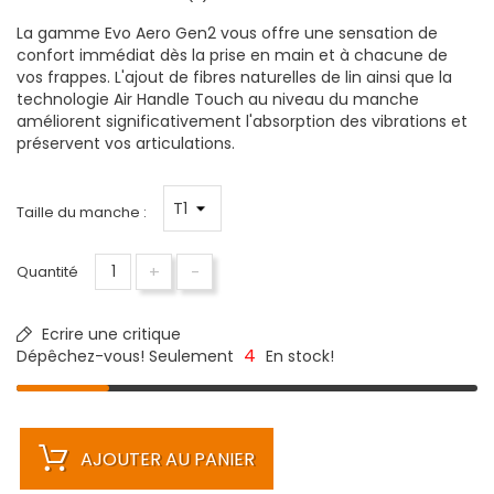
La gamme Evo Aero Gen2 vous offre une sensation de
confort immédiat dès la prise en main et à chacune de
vos frappes. L'ajout de fibres naturelles de lin ainsi que la
technologie Air Handle Touch au niveau du manche
améliorent significativement l'absorption des vibrations et
préservent vos articulations.
Taille du manche :
+
-
Quantité
Ecrire une critique
4
Dépêchez-vous! Seulement
En stock!
AJOUTER AU PANIER