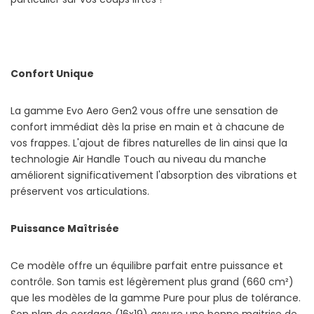
Confort Unique
La gamme Evo Aero Gen2 vous offre une sensation de
confort immédiat dès la prise en main et à chacune de
vos frappes. L'ajout de fibres naturelles de lin ainsi que la
technologie Air Handle Touch au niveau du manche
améliorent significativement l'absorption des vibrations et
préservent vos articulations.
Puissance Maîtrisée
Ce modèle offre un équilibre parfait entre puissance et
contrôle. Son tamis est légèrement plus grand (660 cm²)
que les modèles de la gamme Pure pour plus de tolérance.