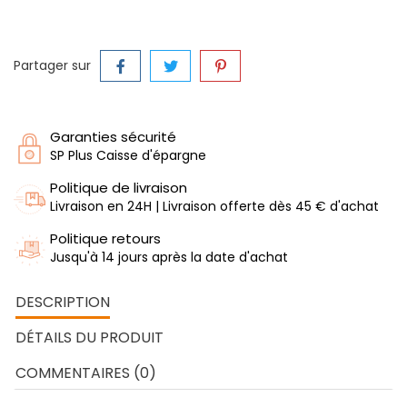
Partager sur
Garanties sécurité
SP Plus Caisse d'épargne
Politique de livraison
Livraison en 24H | Livraison offerte dès 45 € d'achat
Politique retours
Jusqu'à 14 jours après la date d'achat
DESCRIPTION
DÉTAILS DU PRODUIT
COMMENTAIRES (0)