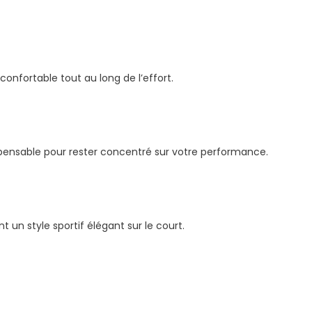
onfortable tout au long de l’effort.
spensable pour rester concentré sur votre performance.
un style sportif élégant sur le court.