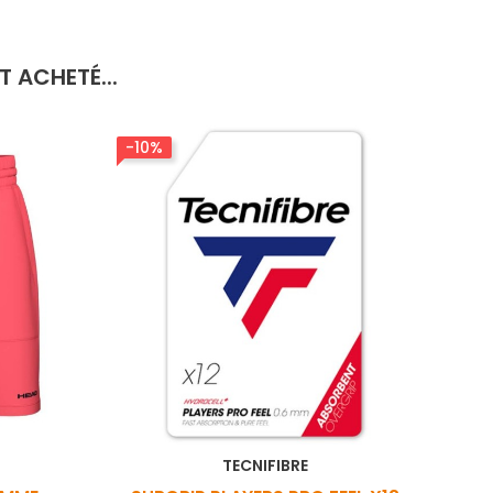
 ACHETÉ...
-10%
TECNIFIBRE