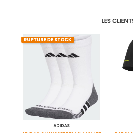
LES CLIEN
RUPTURE DE STOCK
ADIDAS