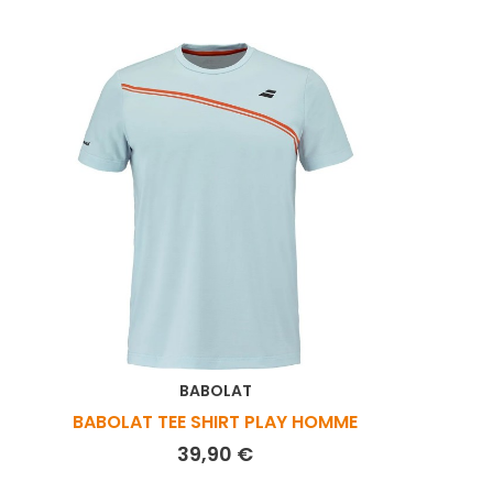
BABOLAT
BABOLAT TEE SHIRT PLAY HOMME
Prix
39,90 €