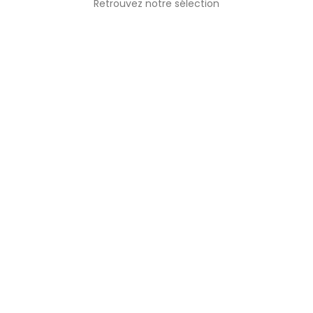
Retrouvez notre sélection