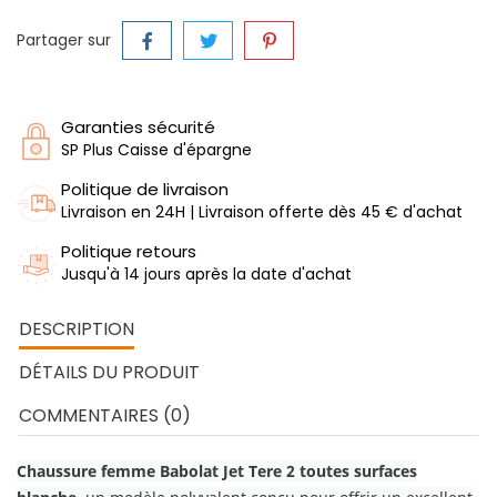
Partager sur
Garanties sécurité
SP Plus Caisse d'épargne
Politique de livraison
Livraison en 24H | Livraison offerte dès 45 € d'achat
Politique retours
Jusqu'à 14 jours après la date d'achat
DESCRIPTION
DÉTAILS DU PRODUIT
COMMENTAIRES (0)
C
haussure femme Babolat Jet Tere 2 toutes surfaces