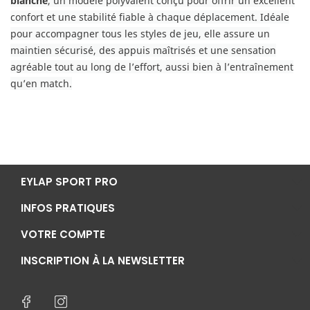
blanche
, un modèle polyvalent conçu pour offrir un excellent
confort et une stabilité fiable à chaque déplacement. Idéale
pour accompagner tous les styles de jeu, elle assure un
maintien sécurisé, des appuis maîtrisés et une sensation
agréable tout au long de l’effort, aussi bien à l’entraînement
qu’en match.
EYLAP SPORT PRO
INFOS PRATIQUES
VOTRE COMPTE
INSCRIPTION À LA NEWSLETTER