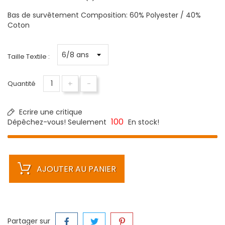
Bas de survêtement Composition: 60% Polyester / 40%
Coton
Taille Textile :
+
-
Quantité
Ecrire une critique
100
Dépêchez-vous! Seulement
En stock!
AJOUTER AU PANIER
Partager sur