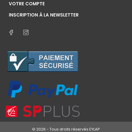
VOTRE COMPTE
INSCRIPTION À LA NEWSLETTER
© 2026 - Tous droits réservés EYLAP