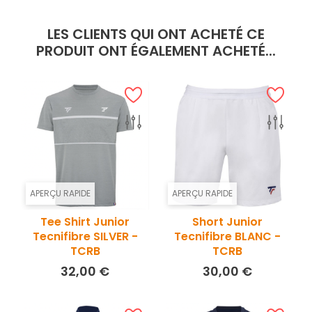
LES CLIENTS QUI ONT ACHETÉ CE
PRODUIT ONT ÉGALEMENT ACHETÉ...
APERÇU RAPIDE
APERÇU RAPIDE
Tee Shirt Junior
Short Junior
Tecnifibre SILVER -
Tecnifibre BLANC -
TCRB
TCRB
Prix
Prix
32,00 €
30,00 €