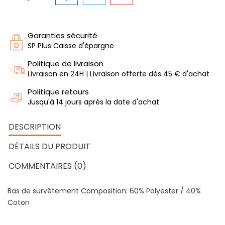
Garanties sécurité
SP Plus Caisse d'épargne
Politique de livraison
Livraison en 24H | Livraison offerte dès 45 € d'achat
Politique retours
Jusqu'à 14 jours après la date d'achat
DESCRIPTION
DÉTAILS DU PRODUIT
COMMENTAIRES (0)
Bas de survêtement Composition: 60% Polyester / 40%
Coton