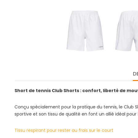
D
Short de tennis Club Shorts : confort, liberté de 
Conçu spécialement pour la pratique du tennis, le Club S
sportive et son tissu de qualité en font un allié idéal 
Tissu respirant pour rester au frais sur le court