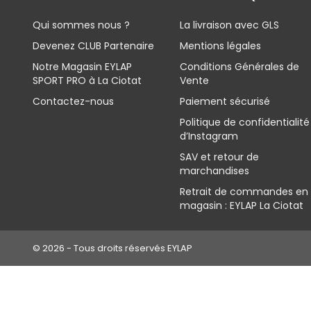
Qui sommes nous ?
La livraison avec GLS
Devenez CLUB Partenaire
Mentions légales
Notre Magasin EYLAP
Conditions Générales de
SPORT PRO à La Ciotat
Vente
Contactez-nous
Paiement sécurisé
Politique de confidentialité
d’Instagram
SAV et retour de
marchandises
Retrait de commandes en
magasin : EYLAP La Ciotat
© 2026 - Tous droits réservés EYLAP