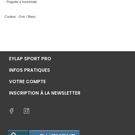
- Poignée à l'extrémité
Couleur : Gris / Blanc
EYLAP SPORT PRO
INFOS PRATIQUES
VOTRE COMPTE
INSCRIPTION À LA NEWSLETTER