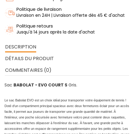
Politique de livraison
Livraison en 24H | Livraison offerte dès 45 € d'achat
Politique retours
Jusqu'à 14 jours après la date d'achat
DESCRIPTION
DÉTAILS DU PRODUIT
COMMENTAIRES (0)
Sac
BABOLAT - EVO COURT S
Gris.
Le sac Babolat EVO est un choix idéal pour transporter votre équipement de tennis !
Doté d'un compartiment principal spacieux avec deux fermetures éclair pour un accès
facile, il permet aux joueurs de transporter une grande quantité de matériel. À
l'intérieur, une poche sécurisée avec fermeture velcro peut contenir deux raquettes,
laissant les manches dépasser à l'extérieur du sac. À l'avant, une grande poche à
accessoires offre un espace de rangement supplémentaire pour les petits objets. Les