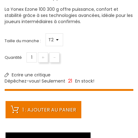
La Yonex Ezone 100 300 g offre puissance, confort et
stabilité grâce à ses technologies avancées, idéale pour les
joueurs intermédiaires à confirmés.
Taille du manche :
+
-
Quantité
Ecrire une critique
21
Dépêchez-vous! Seulement
En stock!
1 : AJOUTER AU PANIER