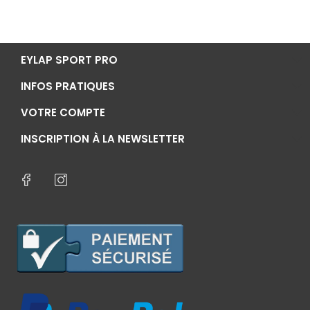
EYLAP SPORT PRO
INFOS PRATIQUES
VOTRE COMPTE
INSCRIPTION À LA NEWSLETTER