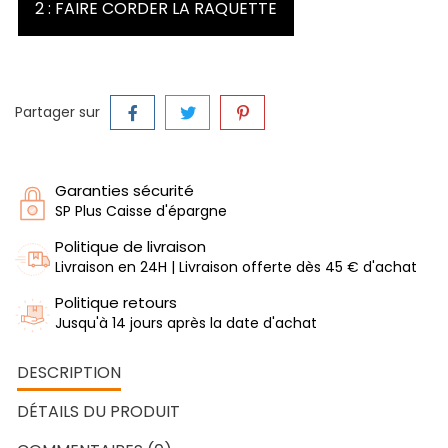
2 : FAIRE CORDER LA RAQUETTE
Partager sur
Garanties sécurité
SP Plus Caisse d'épargne
Politique de livraison
Livraison en 24H | Livraison offerte dès 45 € d'achat
Politique retours
Jusqu'à 14 jours après la date d'achat
DESCRIPTION
DÉTAILS DU PRODUIT