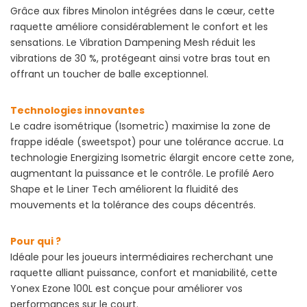
Grâce aux fibres Minolon intégrées dans le cœur, cette
raquette améliore considérablement le confort et les
sensations. Le Vibration Dampening Mesh réduit les
vibrations de 30 %, protégeant ainsi votre bras tout en
offrant un toucher de balle exceptionnel.
Technologies innovantes
Le cadre isométrique (Isometric) maximise la zone de
frappe idéale (sweetspot) pour une tolérance accrue. La
technologie Energizing Isometric élargit encore cette zone,
augmentant la puissance et le contrôle. Le profilé Aero
Shape et le Liner Tech améliorent la fluidité des
mouvements et la tolérance des coups décentrés.
Pour qui ?
Idéale pour les joueurs intermédiaires recherchant une
raquette alliant puissance, confort et maniabilité, cette
Yonex Ezone 100L est conçue pour améliorer vos
performances sur le court.