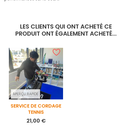
LES CLIENTS QUI ONT ACHETÉ CE
PRODUIT ONT ÉGALEMENT ACHETÉ...
APERÇU RAPIDE
SERVICE DE CORDAGE
TENNIS
Prix
21,00 €