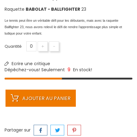
Raquette
BABOLAT - BALLFIGHTER
23
Le tennis peut être un véritable défi pour les débutants, mais avec la raquette
Ballfighter 23, nous avons relevé le défi de rendre l’apprentissage plus simple et
ludique pour votre enfant.
+
-
Quantité
Ecrire une critique
9
Dépêchez-vous! Seulement
En stock!
AJOUTER AU PANIER
Partager sur