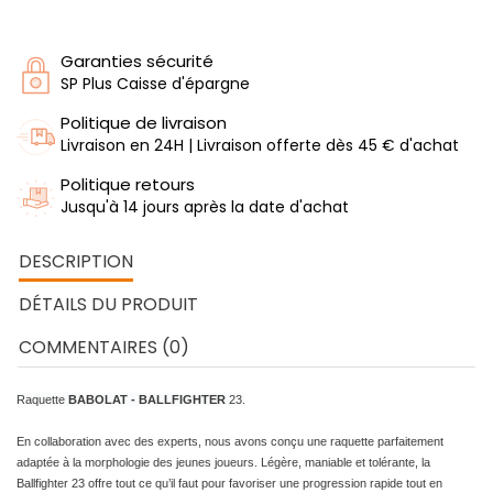
Garanties sécurité
SP Plus Caisse d'épargne
Politique de livraison
Livraison en 24H | Livraison offerte dès 45 € d'achat
Politique retours
Jusqu'à 14 jours après la date d'achat
DESCRIPTION
DÉTAILS DU PRODUIT
COMMENTAIRES (0)
Raquette
BABOLAT - BALLFIGHTER
23.
En collaboration avec des experts, nous avons conçu une raquette parfaitement
adaptée à la morphologie des jeunes joueurs. Légère, maniable et tolérante, la
Ballfighter 23 offre tout ce qu’il faut pour favoriser une progression rapide tout en