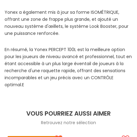
Yonex a également mis à jour sa forme ISOMÉTRIQUE,
offrant une zone de frappe plus grande, et ajouté un
nouveau système d'œillets, le système Look Booster, pour
une puissance renforcée.
En résumé, la Yonex PERCEPT 100L est la meilleure option
pour les joueurs de niveau avancé et professionnel, tout en
étant accessible à un plus large éventail de joueurs à la
recherche d'une raquette rapide, offrant des sensations
incomparables et un jeu précis avec un CONTRÔLE
optimal.E
VOUS POURRIEZ AUSSI AIMER
Retrouvez notre sélection