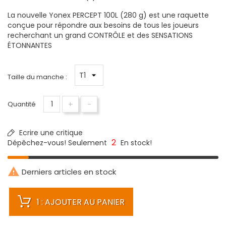
La nouvelle Yonex PERCEPT 100L (280 g) est une raquette
conçue pour répondre aux besoins de tous les joueurs
recherchant un grand CONTRÔLE et des SENSATIONS
ÉTONNANTES
Taille du manche :
+
-
Quantité
Ecrire une critique
2
Dépêchez-vous! Seulement
En stock!

Derniers articles en stock
1 : AJOUTER AU PANIER