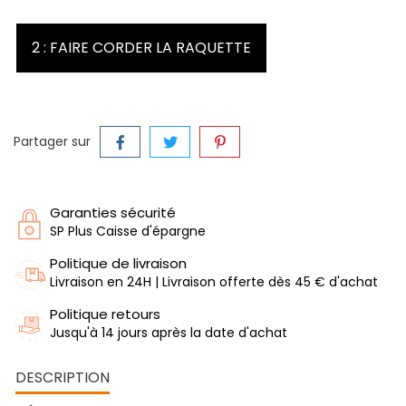
2 : FAIRE CORDER LA RAQUETTE
Partager sur
Garanties sécurité
SP Plus Caisse d'épargne
Politique de livraison
Livraison en 24H | Livraison offerte dès 45 € d'achat
Politique retours
Jusqu'à 14 jours après la date d'achat
DESCRIPTION