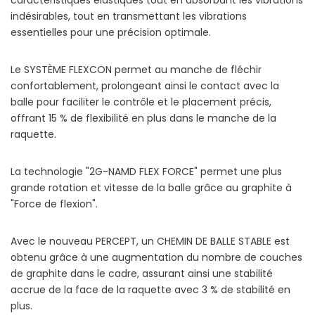
caractéristiques élastiques tout en absorbant les vibrations
indésirables, tout en transmettant les vibrations
essentielles pour une précision optimale.
Le SYSTÈME FLEXCON permet au manche de fléchir
confortablement, prolongeant ainsi le contact avec la
balle pour faciliter le contrôle et le placement précis,
offrant 15 % de flexibilité en plus dans le manche de la
raquette.
La technologie "2G-NAMD FLEX FORCE" permet une plus
grande rotation et vitesse de la balle grâce au graphite à
"Force de flexion".
Avec le nouveau PERCEPT, un CHEMIN DE BALLE STABLE est
obtenu grâce à une augmentation du nombre de couches
de graphite dans le cadre, assurant ainsi une stabilité
accrue de la face de la raquette avec 3 % de stabilité en
plus.