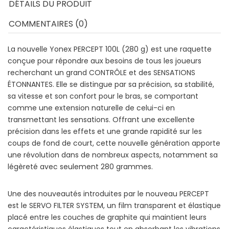
DÉTAILS DU PRODUIT
COMMENTAIRES (0)
La nouvelle Yonex PERCEPT 100L (280 g) est une raquette
conçue pour répondre aux besoins de tous les joueurs
recherchant un grand CONTRÔLE et des SENSATIONS
ÉTONNANTES. Elle se distingue par sa précision, sa stabilité,
sa vitesse et son confort pour le bras, se comportant
comme une extension naturelle de celui-ci en
transmettant les sensations. Offrant une excellente
précision dans les effets et une grande rapidité sur les
coups de fond de court, cette nouvelle génération apporte
une révolution dans de nombreux aspects, notamment sa
légèreté avec seulement 280 grammes.
Une des nouveautés introduites par le nouveau PERCEPT
est le SERVO FILTER SYSTEM, un film transparent et élastique
placé entre les couches de graphite qui maintient leurs