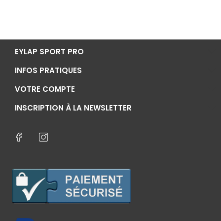
EYLAP SPORT PRO
INFOS PRATIQUES
VOTRE COMPTE
INSCRIPTION À LA NEWSLETTER