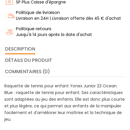
SP Plus Caisse d'épargne
Politique de livraison
Livraison en 24H | Livraison offerte dès 45 € d'achat
Politique retours
Jusqu'à 14 jours après la date d'achat
DESCRIPTION
DÉTAILS DU PRODUIT
COMMENTAIRES (0)
Raquette de tennis pour enfant Yonex Junior 23 Ocean
Blue : raquette de tennis pour enfant. Ses caractéristiques
sont adaptées au jeu des enfants. Elle est donc plus courte
et plus légère, ce qui permet aux enfants de la manipuler
facilement et d'améliorer leur maîtrise et la technique de
jeu.