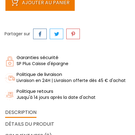
AJOUTER AU PANIER
Partager sur
Garanties sécurité
SP Plus Caisse d'épargne
Politique de livraison
Livraison en 24H | Livraison offerte dès 45 € d'achat
Politique retours
Jusqu'à 14 jours après la date d'achat
DESCRIPTION
DÉTAILS DU PRODUIT