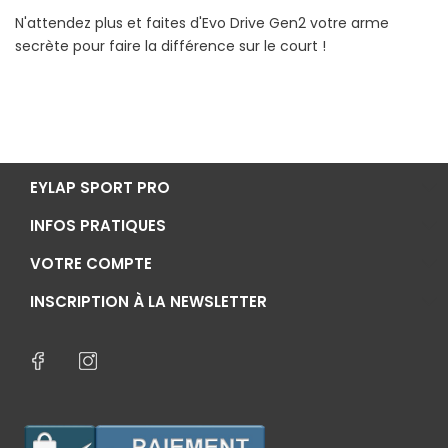
N'attendez plus et faites d'Evo Drive Gen2 votre arme
secrète pour faire la différence sur le court !
EYLAP SPORT PRO
INFOS PRATIQUES
VOTRE COMPTE
INSCRIPTION À LA NEWSLETTER