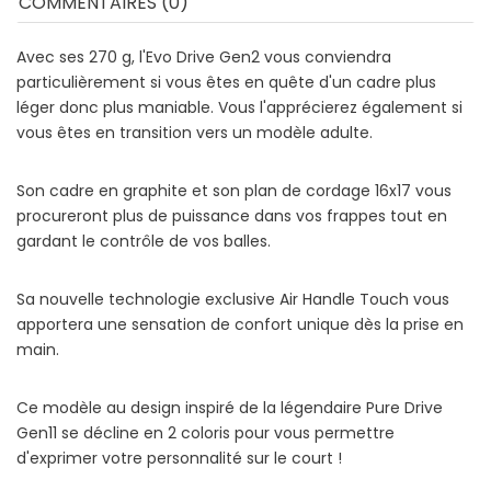
COMMENTAIRES (0)
Avec ses 270 g, l'Evo Drive Gen2 vous conviendra
particulièrement si vous êtes en quête d'un cadre plus
léger donc plus maniable. Vous l'apprécierez également si
vous êtes en transition vers un modèle adulte.
Son cadre en graphite et son plan de cordage 16x17 vous
procureront plus de puissance dans vos frappes tout en
gardant le contrôle de vos balles.
Sa nouvelle technologie exclusive Air Handle Touch vous
apportera une sensation de confort unique dès la prise en
main.
Ce modèle au design inspiré de la légendaire Pure Drive
Gen11 se décline en 2 coloris pour vous permettre
d'exprimer votre personnalité sur le court !