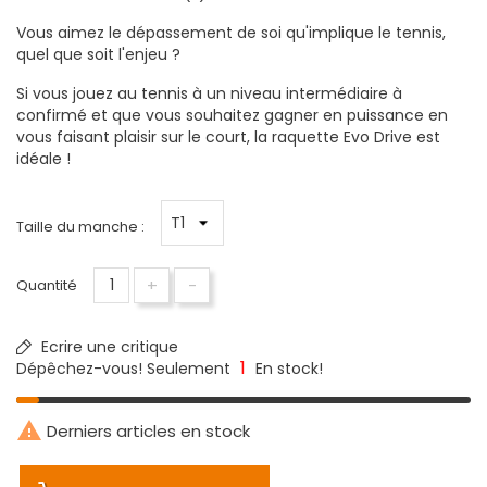
Vous aimez le dépassement de soi qu'implique le tennis,
quel que soit l'enjeu ?
Si vous jouez au tennis à un niveau intermédiaire à
confirmé et que vous souhaitez gagner en puissance en
vous faisant plaisir sur le court, la raquette Evo Drive est
idéale !
Taille du manche :
+
-
Quantité
Ecrire une critique
1
Dépêchez-vous! Seulement
En stock!

Derniers articles en stock